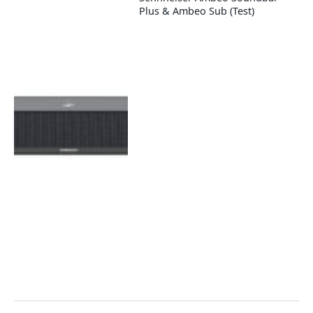
Plus & Ambeo Sub (Test)