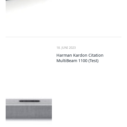
18. JUNI 2023
Harman Kardon Citation
MultiBeam 1100 (Test)