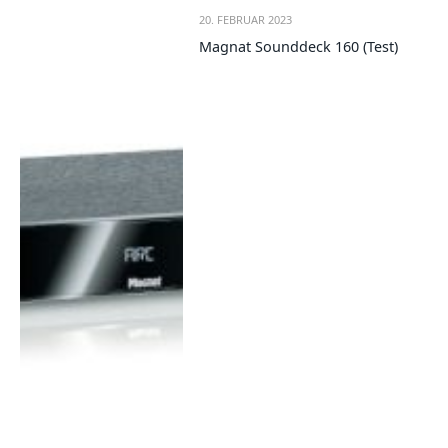
20. FEBRUAR 2023
Magnat Sounddeck 160 (Test)