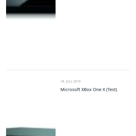
18. JULI 2019
Microsoft XBox One X (Test)