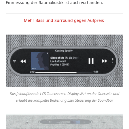
Einmessung der Raumakustik ist auch vorhanden.
Mehr Bass und Surround gegen Aufpreis
Das feinauflösende LCD-Touchscreen-Display sitzt an der Oberseite und
erlaubt die komplette Bedienung bzw. Steuerung der Soundbar.