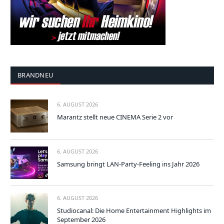
BRANDNEU
6. AUGUST 2026
Marantz stellt neue CINEMA Serie 2 vor
6. AUGUST 2026
Samsung bringt LAN-Party-Feeling ins Jahr 2026
6. AUGUST 2026
Studiocanal: Die Home Entertainment Highlights im
September 2026