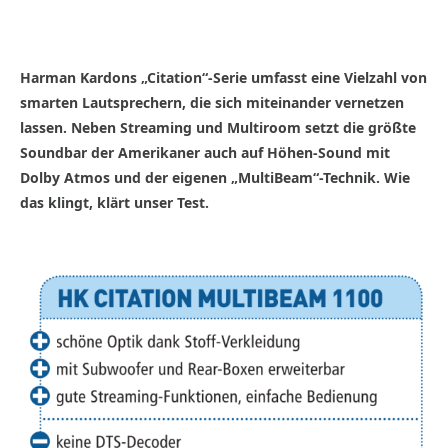
Harman Kardons „Citation“-Serie umfasst eine Vielzahl von
smarten Lautsprechern, die sich miteinander vernetzen
lassen. Neben Streaming und Multiroom setzt die größte
Soundbar der Amerikaner auch auf Höhen-Sound mit
Dolby Atmos und der eigenen „MultiBeam“-Technik. Wie
das klingt, klärt unser Test.