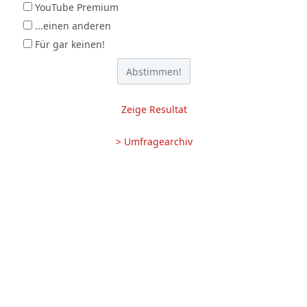
YouTube Premium
...einen anderen
Für gar keinen!
Zeige Resultat
> Umfragearchiv