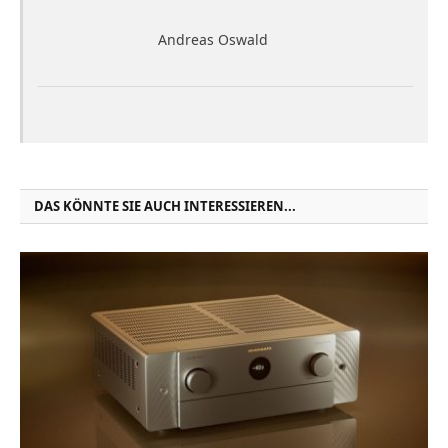
Andreas Oswald
DAS KÖNNTE SIE AUCH INTERESSIEREN...