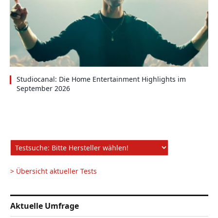
Studiocanal: Die Home Entertainment Highlights im
September 2026
> Übersicht aktueller Tests
Aktuelle Umfrage