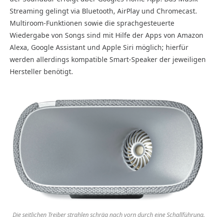
Streaming gelingt via Bluetooth, AirPlay und Chromecast.
Multiroom-Funktionen sowie die sprachgesteuerte
Wiedergabe von Songs sind mit Hilfe der Apps von Amazon
Alexa, Google Assistant und Apple Siri möglich; hierfür
werden allerdings kompatible Smart-Speaker der jeweiligen
Hersteller benötigt.
Die seitlichen Treiber strahlen schräg nach vorn durch eine Schallführung.