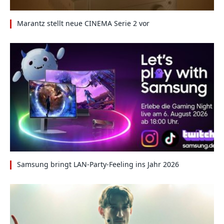
Marantz stellt neue CINEMA Serie 2 vor
Samsung bringt LAN-Party-Feeling ins Jahr 2026