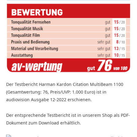
Der Testbericht Harman Kardon Citation MultiBeam 1100
(Gesamtwertung: 76, Preis/UVP: 1.000 Euro) ist in
audiovision Ausgabe 12-2022 erschienen.
Der entsprechende Testbericht ist in unserem Shop als PDF-
Dokument zum Download erhältlich.