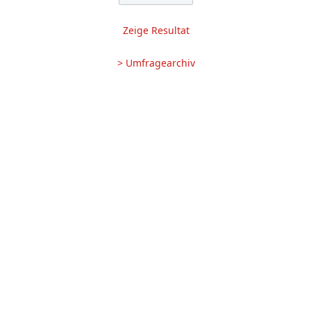
Zeige Resultat
> Umfragearchiv