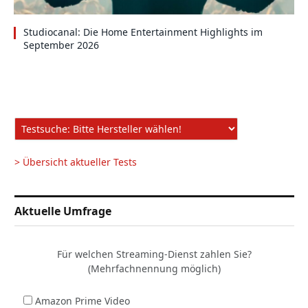
Studiocanal: Die Home Entertainment Highlights im
September 2026
> Übersicht aktueller Tests
Aktuelle Umfrage
Für welchen Streaming-Dienst zahlen Sie?
(Mehrfachnennung möglich)
Amazon Prime Video