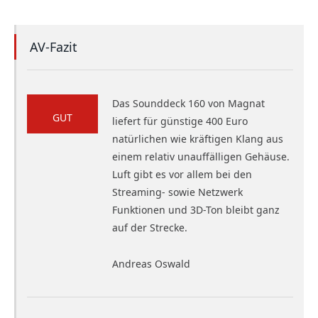
AV-Fazit
Das Sounddeck 160 von Magnat
GUT
liefert für günstige 400 Euro
natürlichen wie kräftigen Klang aus
einem relativ unauffälligen Gehäuse.
Luft gibt es vor allem bei den
Streaming- sowie Netzwerk
Funktionen und 3D-Ton bleibt ganz
auf der Strecke.
Andreas Oswald