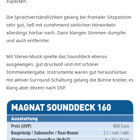
zupacken.
Die Sprachverständlichkeit gelang bei frontaler Sitzposition
sehr gut, ließ mit zunehmend seitlichen Hörwinkeln
allerdings hörbar nach. Dann klangen Stimmen dumpfer
und auch entfernter.
Mit Stereo-Musik spielte das Sounddeck ebenso
ausgewogen, gut druckvoll und mit schöner
Stimmwiedergabe. Instrumente waren gut heraushörbar,
mit aktiver Surround-Schaltung gelang die Bühne breiter, es
klang aber dezent nach DSP.