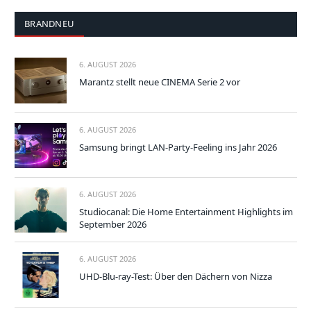
BRANDNEU
6. AUGUST 2026
Marantz stellt neue CINEMA Serie 2 vor
6. AUGUST 2026
Samsung bringt LAN-Party-Feeling ins Jahr 2026
6. AUGUST 2026
Studiocanal: Die Home Entertainment Highlights im
September 2026
6. AUGUST 2026
UHD-Blu-ray-Test: Über den Dächern von Nizza