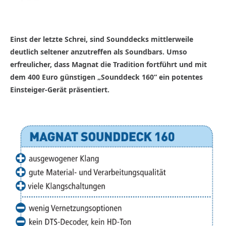
Einst der letzte Schrei, sind Sounddecks mittlerweile
deutlich seltener anzutreffen als Soundbars. Umso
erfreulicher, dass Magnat die Tradition fortführt und mit
dem 400 Euro günstigen „Sounddeck 160“ ein potentes
Einsteiger-Gerät präsentiert.