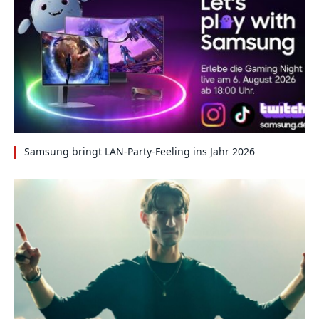
Samsung bringt LAN-Party-Feeling ins Jahr 2026