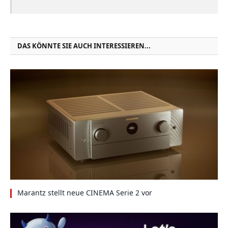
DAS KÖNNTE SIE AUCH INTERESSIEREN...
Marantz stellt neue CINEMA Serie 2 vor