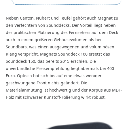
Neben Canton, Nubert und Teufel gehört auch Magnat zu
den Verfechtern von Sounddecks. Der Vorteil liegt neben
der praktischen Platzierung des Fernsehers auf dem Deck
auch in einem größeren Gehäusevolumen als bei
Soundbars, was einen ausgewogenen und voluminösen
Klang verspricht. Magnats Sounddeck 160 ersetzt das
Sounddeck 150, das bereits 2015 erschien. Die
unverbindliche Preisempfehlung liegt abermals bei 400
Euro. Optisch hat sich bis auf eine etwas weniger
geschwungene Front nichts geändert. Die
Materialanmutung ist hochwertig und der Korpus aus MDF-
Holz mit schwarzer Kunstoff-Folierung wirkt robust.