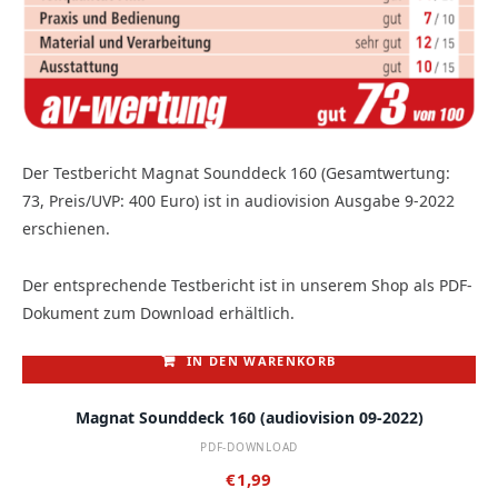
Der Testbericht Magnat Sounddeck 160 (Gesamtwertung:
73, Preis/UVP: 400 Euro) ist in audiovision Ausgabe 9-2022
erschienen.
Der entsprechende Testbericht ist in unserem Shop als PDF-
Dokument zum Download erhältlich.
IN DEN WARENKORB
Magnat Sounddeck 160 (audiovision 09-2022)
PDF-DOWNLOAD
€
1,99