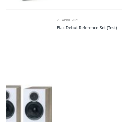
29. APRIL 2021
Elac Debut Reference-Set (Test)