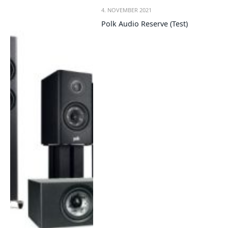
4. NOVEMBER 2021
Polk Audio Reserve (Test)