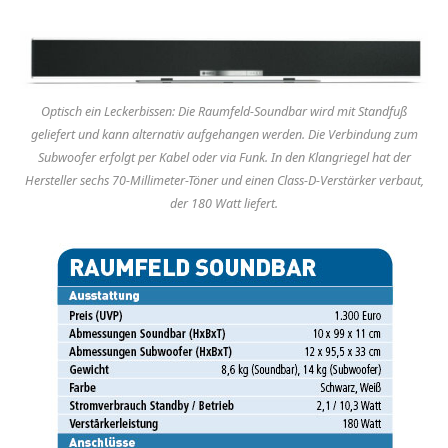
Optisch ein Leckerbissen: Die Raumfeld-Soundbar wird mit Standfuß
geliefert und kann alternativ aufgehangen werden. Die Verbindung zum
Subwoofer erfolgt per Kabel oder via Funk. In den Klangriegel hat der
Hersteller sechs 70-Millimeter-Töner und einen Class-D-Verstärker verbaut,
der 180 Watt liefert.