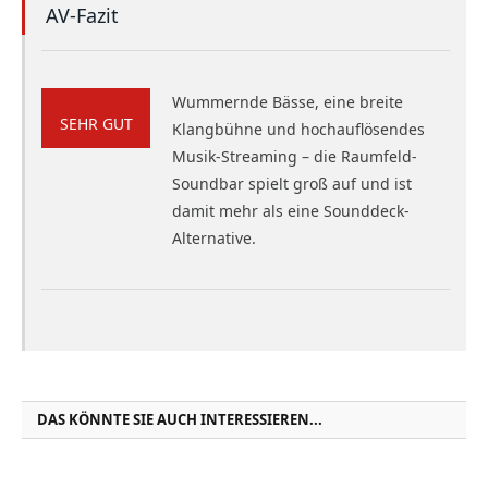
AV-Fazit
Wummernde Bässe, eine breite
SEHR GUT
Klangbühne und hochauflösendes
Musik-Streaming – die Raumfeld-
Soundbar spielt groß auf und ist
damit mehr als eine Sounddeck-
Alternative.
DAS KÖNNTE SIE AUCH INTERESSIEREN...