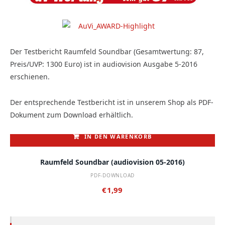
Der Testbericht Raumfeld Soundbar (Gesamtwertung: 87,
Preis/UVP: 1300 Euro) ist in audiovision Ausgabe 5-2016
erschienen.
Der entsprechende Testbericht ist in unserem Shop als PDF-
Dokument zum Download erhältlich.
IN DEN WARENKORB
Raumfeld Soundbar (audiovision 05-2016)
PDF-DOWNLOAD
€
1,99