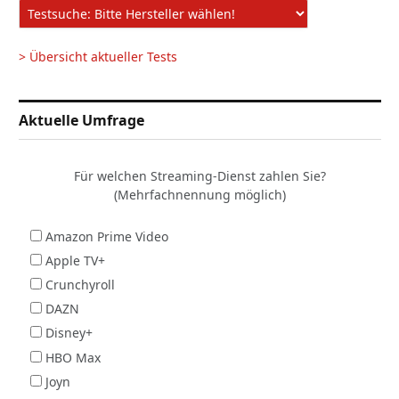
> Übersicht aktueller Tests
Aktuelle Umfrage
Für welchen Streaming-Dienst zahlen Sie?
(Mehrfachnennung möglich)
Amazon Prime Video
Apple TV+
Crunchyroll
DAZN
Disney+
HBO Max
Joyn