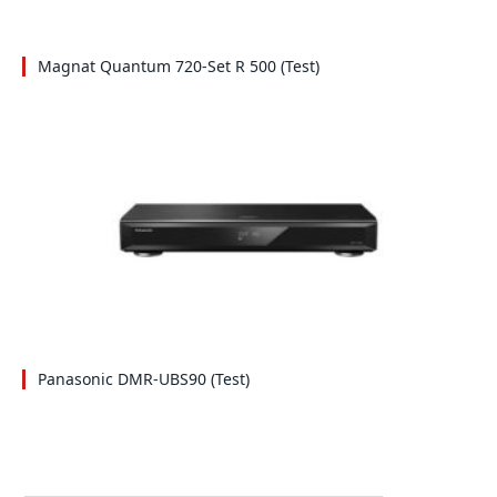
Magnat Quantum 720-Set R 500 (Test)
Panasonic DMR-UBS90 (Test)