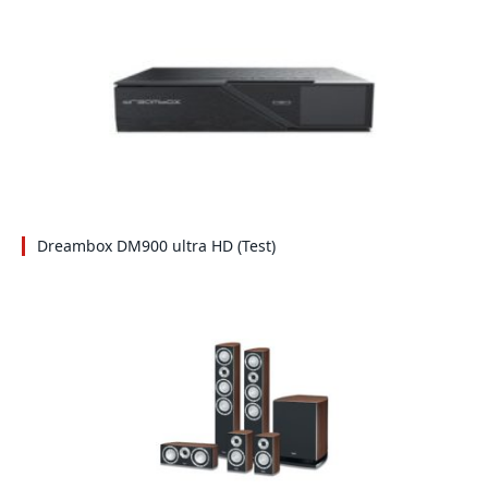
Dreambox DM900 ultra HD (Test)