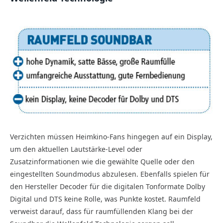
Verzichten müssen Heimkino-Fans hingegen auf ein Display,
um den aktuellen Lautstärke-Level oder
Zusatzinformationen wie die gewählte Quelle oder den
eingestellten Soundmodus abzulesen. Ebenfalls spielen für
den Hersteller Decoder für die digitalen Tonformate Dolby
Digital und DTS keine Rolle, was Punkte kostet. Raumfeld
verweist darauf, dass für raumfüllenden Klang bei der