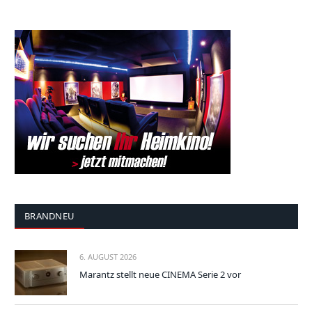
BRANDNEU
6. AUGUST 2026
Marantz stellt neue CINEMA Serie 2 vor