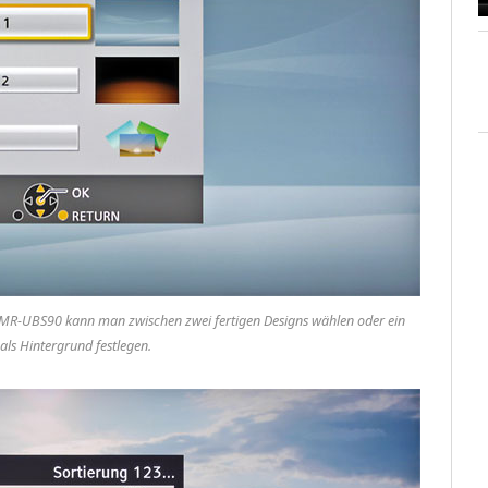
 DMR-UBS90 kann man zwischen zwei fertigen Designs wählen oder ein
 als Hintergrund festlegen.