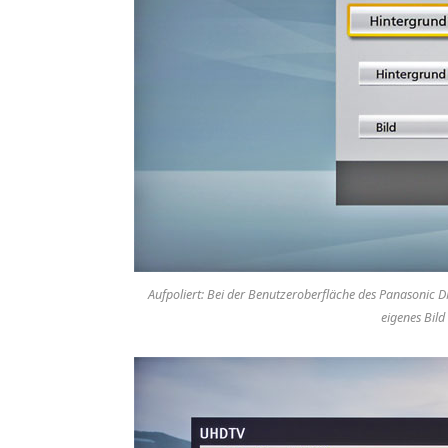
Aufpoliert: Bei der Benutzeroberfläche des Panasonic
eigenes Bild