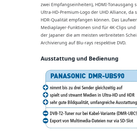
zwei Empfangseinheiten), HDMI-Tonausgang so
Ultra-HD-Premium-Logo der UHD Alliance, da 
HDR-Qualität empfangen können. Das Laufwerk
Mediaplayer-Funktionen sind für 4K-Clips und
der Japaner die am meisten verbreiteten Schei
Archivierung auf Blu-rays respektive DVD.
Ausstattung und Bedienung