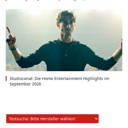
Studiocanal: Die Home Entertainment Highlights im
September 2026