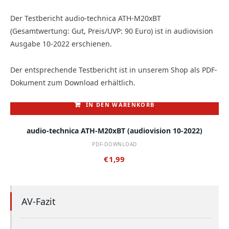
Der Testbericht audio-technica ATH-M20xBT
(Gesamtwertung: Gut, Preis/UVP: 90 Euro) ist in audiovision
Ausgabe 10-2022 erschienen.
Der entsprechende Testbericht ist in unserem Shop als PDF-
Dokument zum Download erhältlich.
IN DEN WARENKORB
audio-technica ATH-M20xBT (audiovision 10-2022)
PDF-DOWNLOAD
€
1,99
AV-Fazit