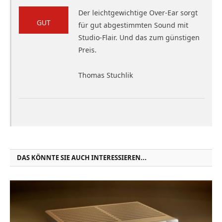
Der leichtgewichtige Over-Ear sorgt
GUT
für gut abgestimmten Sound mit
Studio-Flair. Und das zum günstigen
Preis.
Thomas Stuchlik
DAS KÖNNTE SIE AUCH INTERESSIEREN...