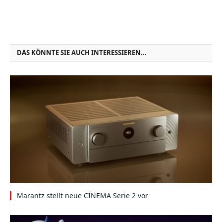
DAS KÖNNTE SIE AUCH INTERESSIEREN...
Marantz stellt neue CINEMA Serie 2 vor