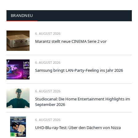
BRANDNEU
6. AUGUST 2026
Marantz stellt neue CINEMA Serie 2 vor
6. AUGUST 2026
Samsung bringt LAN-Party-Feeling ins Jahr 2026
6. AUGUST 2026
Studiocanal: Die Home Entertainment Highlights im
September 2026
6. AUGUST 2026
UHD-Blu-ray-Test: Über den Dächern von Nizza