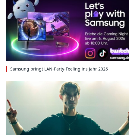
Samsung bringt LAN-Party-Feeling ins Jahr 2026