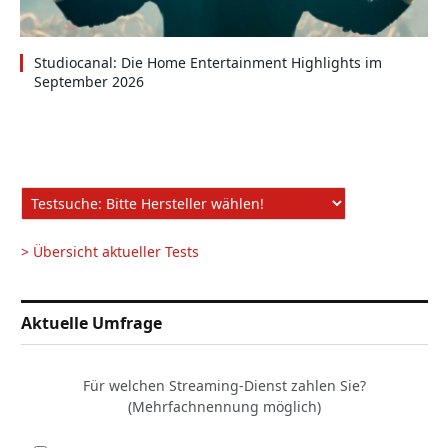
Studiocanal: Die Home Entertainment Highlights im
September 2026
> Übersicht aktueller Tests
Aktuelle Umfrage
Für welchen Streaming-Dienst zahlen Sie?
(Mehrfachnennung möglich)