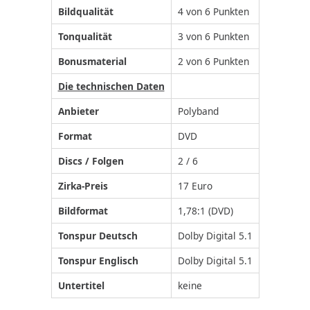
Bildqualität
4 von 6 Punkten
Tonqualität
3 von 6 Punkten
Bonusmaterial
2 von 6 Punkten
Die technischen Daten
Anbieter
Polyband
Format
DVD
Discs / Folgen
2 / 6
Zirka-Preis
17 Euro
Bildformat
1,78:1 (DVD)
Tonspur Deutsch
Dolby Digital 5.1
Tonspur Englisch
Dolby Digital 5.1
Untertitel
keine