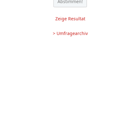
Zeige Resultat
> Umfragearchiv