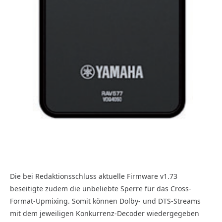
Die bei Redaktionsschluss aktuelle Firmware v1.73
beseitigte zudem die unbeliebte Sperre für das Cross-
Format-Upmixing. Somit können Dolby- und DTS-Streams
mit dem jeweiligen Konkurrenz-Decoder wiedergegeben