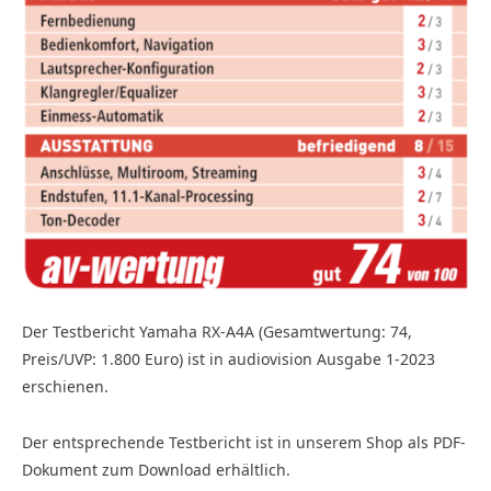
Der Testbericht Yamaha RX-A4A (Gesamtwertung: 74,
Preis/UVP: 1.800 Euro) ist in audiovision Ausgabe 1-2023
erschienen.
Der entsprechende Testbericht ist in unserem Shop als PDF-
Dokument zum Download erhältlich.