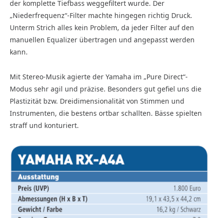
der komplette Tiefbass weggefiltert wurde. Der
„Niederfrequenz“-Filter machte hingegen richtig Druck.
Unterm Strich alles kein Problem, da jeder Filter auf den
manuellen Equalizer übertragen und angepasst werden
kann.
Mit Stereo-Musik agierte der Yamaha im „Pure Direct“-
Modus sehr agil und präzise. Besonders gut gefiel uns die
Plastizität bzw. Dreidimensionalität von Stimmen und
Instrumenten, die bestens ortbar schallten. Bässe spielten
straff und konturiert.