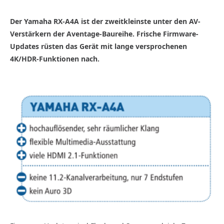
Der Yamaha RX-A4A ist der zweitkleinste unter den AV-
Verstärkern der Aventage-Baureihe. Frische Firmware-
Updates rüsten das Gerät mit lange versprochenen
4K/HDR-Funktionen nach.