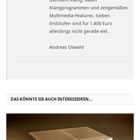
Klangprogrammen und zeitgemäßen
Multimedia-Features. Sieben
Endstufen sind für 1.800 Euro
allerdings nicht gerade viel.
Andreas Oswald
DAS KÖNNTE SIE AUCH INTERESSIEREN...