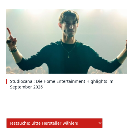
Studiocanal: Die Home Entertainment Highlights im
September 2026