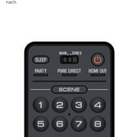
nach.