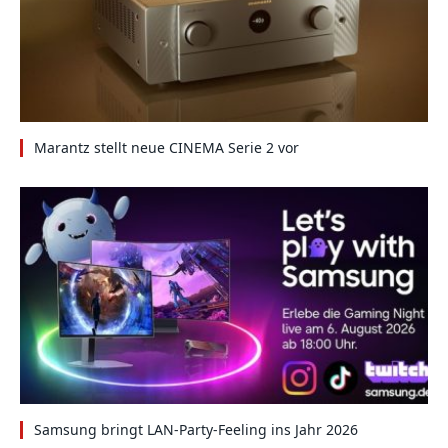
Marantz stellt neue CINEMA Serie 2 vor
Samsung bringt LAN-Party-Feeling ins Jahr 2026