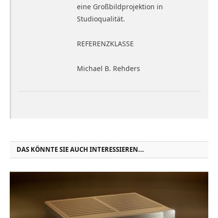
eine Großbildprojektion in
Studioqualität.
REFERENZKLASSE
Michael B. Rehders
DAS KÖNNTE SIE AUCH INTERESSIEREN...