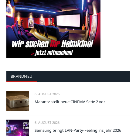
BRANDNEU
6. AUGUST 2026
Marantz stellt neue CINEMA Serie 2 vor
6. AUGUST 2026
Samsung bringt LAN-Party-Feeling ins Jahr 2026