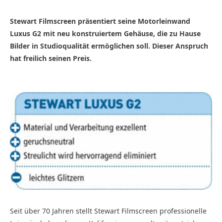
Stewart Filmscreen präsentiert seine Motorleinwand
Luxus G2 mit neu konstruiertem Gehäuse, die zu Hause
Bilder in Studioqualität ermöglichen soll. Dieser Anspruch
hat freilich seinen Preis.
Seit über 70 Jahren stellt Stewart Filmscreen professionelle