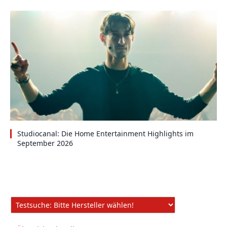
Studiocanal: Die Home Entertainment Highlights im
September 2026