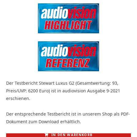
Der Testbericht Stewart Luxus G2 (Gesamtwertung: 93,
Preis/UVP: 6200 Euro) ist in audiovision Ausgabe 9-2021
erschienen.
Der entsprechende Testbericht ist in unserem Shop als PDF-
Dokument zum Download erhältlich.
IN DEN WARENKORB