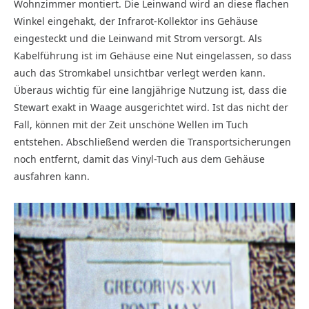
Wohnzimmer montiert. Die Leinwand wird an diese flachen
Winkel eingehakt, der Infrarot-Kollektor ins Gehäuse
eingesteckt und die Leinwand mit Strom versorgt. Als
Kabelführung ist im Gehäuse eine Nut eingelassen, so dass
auch das Stromkabel unsichtbar verlegt werden kann.
Überaus wichtig für eine langjährige Nutzung ist, dass die
Stewart exakt in Waage ausgerichtet wird. Ist das nicht der
Fall, können mit der Zeit unschöne Wellen im Tuch
entstehen. Abschließend werden die Transportsicherungen
noch entfernt, damit das Vinyl-Tuch aus dem Gehäuse
ausfahren kann.