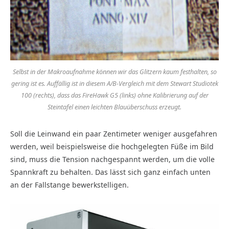
Selbst in der Makroaufnahme können wir das Glitzern kaum festhalten, so
gering ist es. Auffällig ist in diesem A/B-Vergleich mit dem Stewart Studiotek
100 (rechts), dass das FireHawk G5 (links) ohne Kalibrierung auf der
Steintafel einen leichten Blauüberschuss erzeugt.
Soll die Leinwand ein paar Zentimeter weniger ausgefahren
werden, weil beispielsweise die hochgelegten Füße im Bild
sind, muss die Tension nachgespannt werden, um die volle
Spannkraft zu behalten. Das lässt sich ganz einfach unten
an der Fallstange bewerkstelligen.