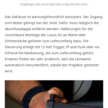
Empfänger, das wunschgemäß verlegt werden kann.
Das Gehäuse ist wartungsfreundlich konzipiert. Der Zugang
zum Motor gelingt von der Seite. Dafür muss lediglich die
Abschlusskappe entfernt werden. Halterungen für die
unsichtbare Montage der Luxus G2 an Wand oder
Zimmerdecke gehören zum Lieferumfang dazu. Die
Steuerung erfolgt mit 12 Volt Trigger, IP und Funk oder via
Infrarot-Fernbedienung, die zum Lieferumfang gehört.
Ersteres finden wir sehr praktisch, weil die Leinwand
automatisch herunterfährt, sobald der Projektor gestartet
wird.