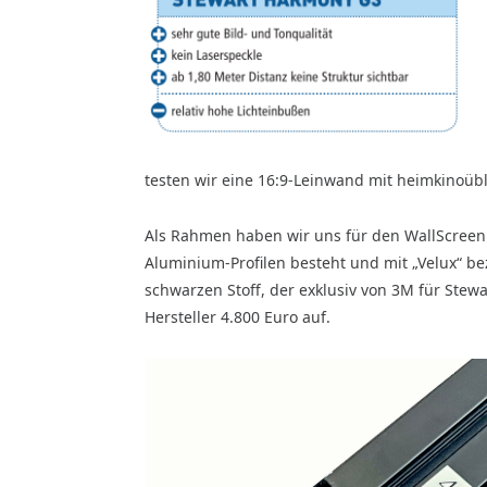
testen wir eine 16:9-Leinwand mit heimkinoübl
Als Rahmen haben wir uns für den WallScreen 
Aluminium-Profilen besteht und mit „Velux“ be
schwarzen Stoff, der exklusiv von 3M für Stewa
Hersteller 4.800 Euro auf.