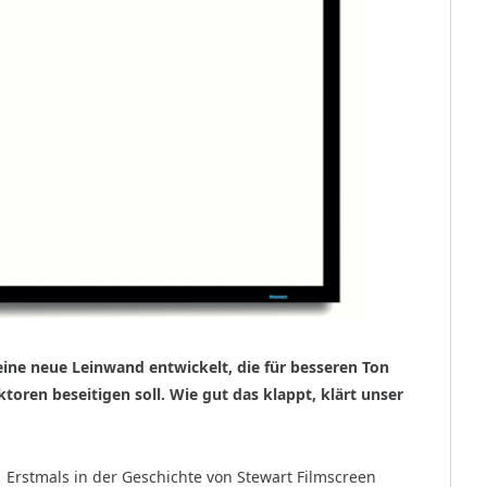
ine neue Leinwand entwickelt, die für besseren Ton
oren beseitigen soll. Wie gut das klappt, klärt unser
Erstmals in der Geschichte von Stewart Filmscreen