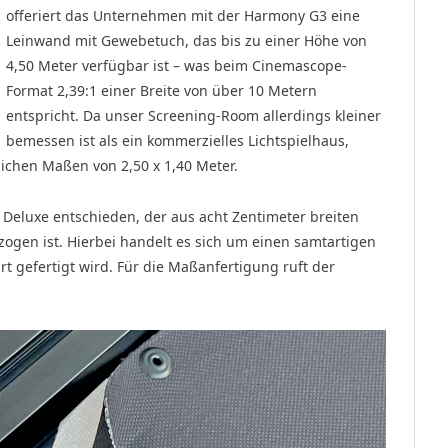
offeriert das Unternehmen mit der Harmony G3 eine
Leinwand mit Gewebetuch, das bis zu einer Höhe von
4,50 Meter verfügbar ist – was beim Cinemascope-
Format 2,39:1 einer Breite von über 10 Metern
entspricht. Da unser Screening-Room allerdings kleiner
bemessen ist als ein kommerzielles Lichtspielhaus,
ichen Maßen von 2,50 x 1,40 Meter.
Deluxe entschieden, der aus acht Zentimeter breiten
zogen ist. Hierbei handelt es sich um einen samtartigen
rt gefertigt wird. Für die Maßanfertigung ruft der