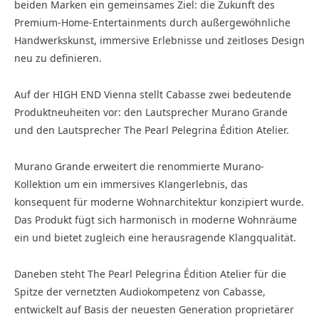
beiden Marken ein gemeinsames Ziel: die Zukunft des
Premium-Home-Entertainments durch außergewöhnliche
Handwerkskunst, immersive Erlebnisse und zeitloses Design
neu zu definieren.
Auf der HIGH END Vienna stellt Cabasse zwei bedeutende
Produktneuheiten vor: den Lautsprecher Murano Grande
und den Lautsprecher The Pearl Pelegrina Édition Atelier.
Murano Grande erweitert die renommierte Murano-
Kollektion um ein immersives Klangerlebnis, das
konsequent für moderne Wohnarchitektur konzipiert wurde.
Das Produkt fügt sich harmonisch in moderne Wohnräume
ein und bietet zugleich eine herausragende Klangqualität.
Daneben steht The Pearl Pelegrina Édition Atelier für die
Spitze der vernetzten Audiokompetenz von Cabasse,
entwickelt auf Basis der neuesten Generation proprietärer