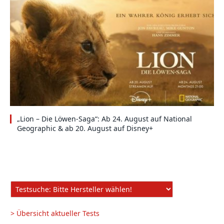
„Lion – Die Löwen-Saga“: Ab 24. August auf National
Geographic & ab 20. August auf Disney+
> Übersicht aktueller Tests