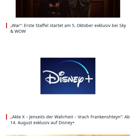
„War“: Erste Staffel startet am 5. Oktober exklusiv bei Sky
& WOW
„Akte X – Jenseits der Wahrheit – Vrach Frankenshteyn“: Ab
14. August exklusiv auf Disney+