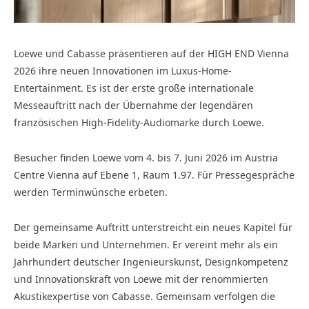
Loewe und Cabasse präsentieren auf der HIGH END Vienna
2026 ihre neuen Innovationen im Luxus-Home-
Entertainment. Es ist der erste große internationale
Messeauftritt nach der Übernahme der legendären
französischen High-Fidelity-Audiomarke durch Loewe.
Besucher finden Loewe vom 4. bis 7. Juni 2026 im Austria
Centre Vienna auf Ebene 1, Raum 1.97. Für Pressegespräche
werden Terminwünsche erbeten.
Der gemeinsame Auftritt unterstreicht ein neues Kapitel für
beide Marken und Unternehmen. Er vereint mehr als ein
Jahrhundert deutscher Ingenieurskunst, Designkompetenz
und Innovationskraft von Loewe mit der renommierten
Akustikexpertise von Cabasse. Gemeinsam verfolgen die