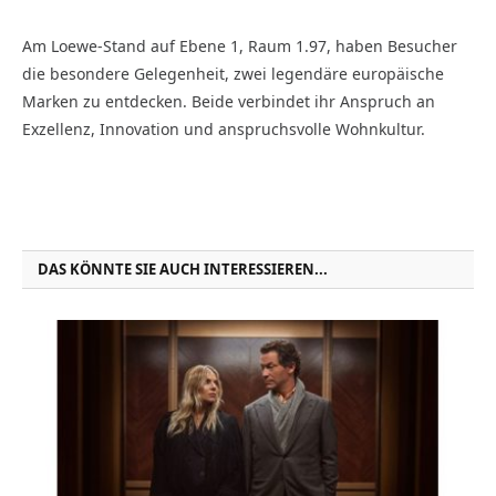
Am Loewe-Stand auf Ebene 1, Raum 1.97, haben Besucher
die besondere Gelegenheit, zwei legendäre europäische
Marken zu entdecken. Beide verbindet ihr Anspruch an
Exzellenz, Innovation und anspruchsvolle Wohnkultur.
DAS KÖNNTE SIE AUCH INTERESSIEREN...