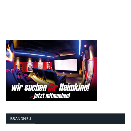
BRANDNEU