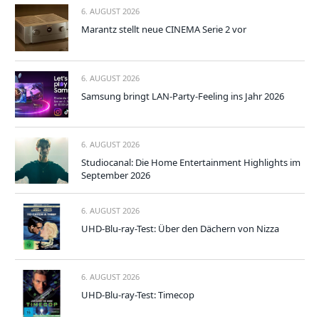
6. AUGUST 2026
Marantz stellt neue CINEMA Serie 2 vor
6. AUGUST 2026
Samsung bringt LAN-Party-Feeling ins Jahr 2026
6. AUGUST 2026
Studiocanal: Die Home Entertainment Highlights im
September 2026
6. AUGUST 2026
UHD-Blu-ray-Test: Über den Dächern von Nizza
6. AUGUST 2026
UHD-Blu-ray-Test: Timecop