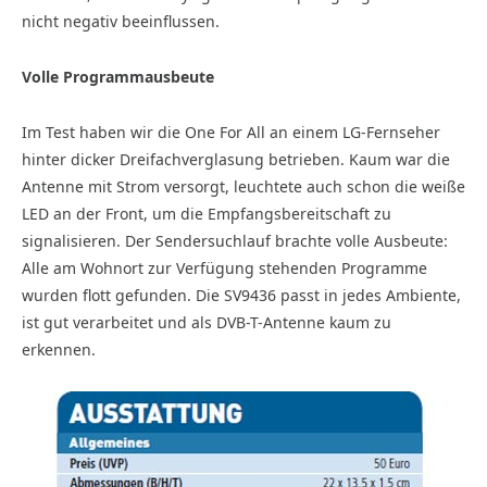
nicht negativ beeinflussen.
Volle Programmausbeute
Im Test haben wir die One For All an einem LG-Fernseher
hinter dicker Dreifachverglasung betrieben. Kaum war die
Antenne mit Strom versorgt, leuchtete auch schon die weiße
LED an der Front, um die Empfangsbereitschaft zu
signalisieren. Der Sendersuchlauf brachte volle Ausbeute:
Alle am Wohnort zur Verfügung stehenden Programme
wurden flott gefunden. Die SV9436 passt in jedes Ambiente,
ist gut verarbeitet und als DVB-T-Antenne kaum zu
erkennen.