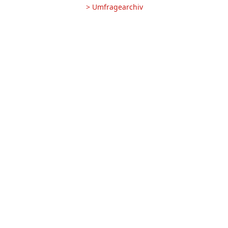
> Umfragearchiv