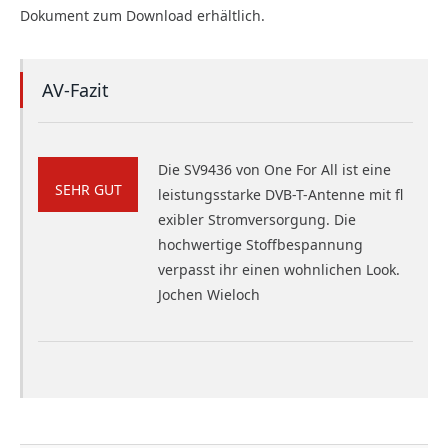
Dokument zum Download erhältlich.
AV-Fazit
Die SV9436 von One For All ist eine
SEHR GUT
leistungsstarke DVB-T-Antenne mit fl
exibler Stromversorgung. Die
hochwertige Stoffbespannung
verpasst ihr einen wohnlichen Look.
Jochen Wieloch