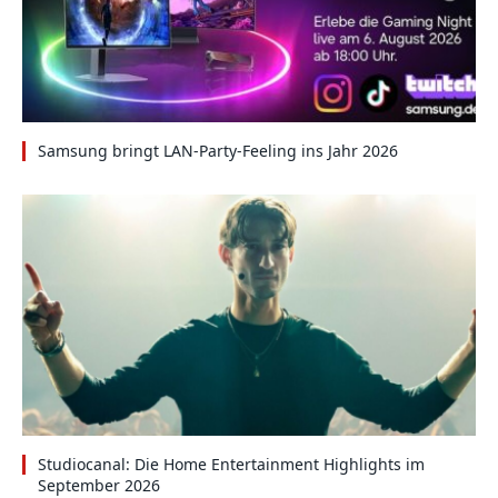
Samsung bringt LAN-Party-Feeling ins Jahr 2026
Studiocanal: Die Home Entertainment Highlights im
September 2026