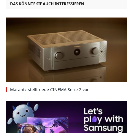
DAS KÖNNTE SIE AUCH INTERESSIEREN...
Marantz stellt neue CINEMA Serie 2 vor