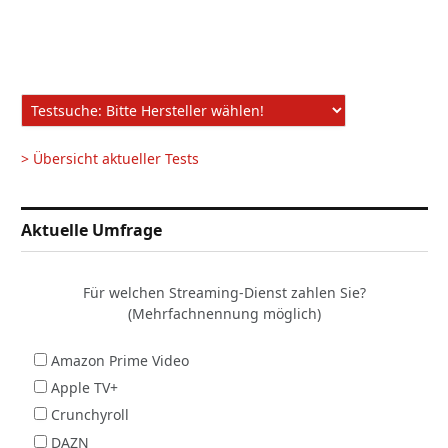
> Übersicht aktueller Tests
Aktuelle Umfrage
Für welchen Streaming-Dienst zahlen Sie?
(Mehrfachnennung möglich)
Amazon Prime Video
Apple TV+
Crunchyroll
DAZN