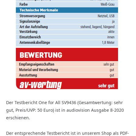
Der Testbericht One for All SV9436 (Gesamtwertung: sehr
gut, Preis/UVP: 50 Euro) ist in audiovision Ausgabe 8-2020
erschienen.
Der entsprechende Testbericht ist in unserem Shop als PDF-