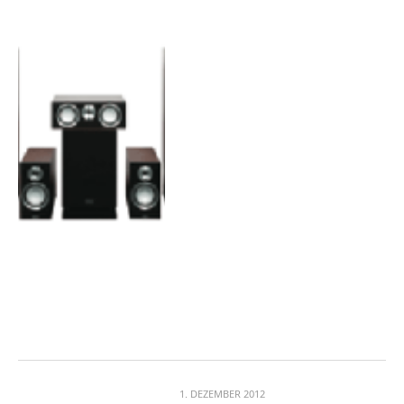
1. DEZEMBER 2012