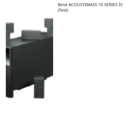
Bose ACOUSTIMASS 10 SERIES IV
(Test)