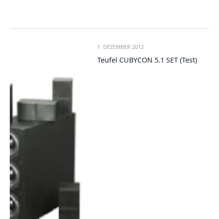
1. DEZEMBER 2012
Teufel CUBYCON 5.1 SET (Test)