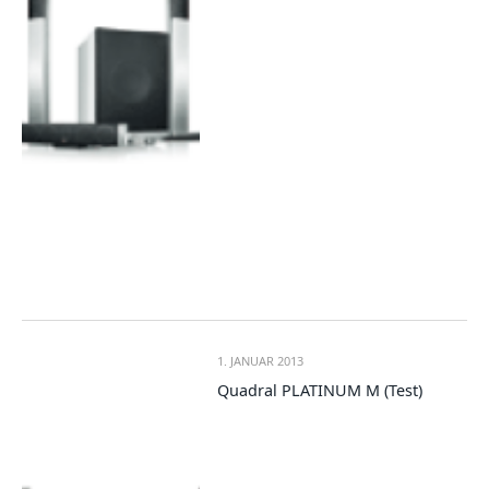
1. JANUAR 2013
Quadral PLATINUM M (Test)