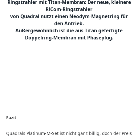
Ringstrahler mit Titan-Membran: Der neue, kleinere
RiCom-Ringstrahler
von Quadral nutzt einen Neodym-Magnetring für
den Antrieb.
Außergewöhnlich ist die aus Titan gefertigte
Doppelring-Membran mit Phaseplug.
Fazit
Quadrals Platinum-M-Set ist nicht ganz billig, doch der Preis