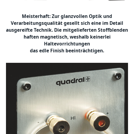
Meisterhaft: Zur glanzvollen Optik und
Verarbeitungsqualität gesellt sich eine im Detail
ausgereifte Technik. Die mitgelieferten Stoffblenden
haften magnetisch, weshalb keinerlei
Haltevorrichtungen
das edle Finish beeinträchtigen.