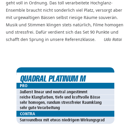
geht voll in Ordnung. Das toll verarbeitete Hochglanz-
Ensemble braucht nicht sonderlich viel Platz, versorgt aber
mit urgewaltigen Bässen selbst riesige Räume souverän.
Musik und Stimmen klingen stets natürlich, Filme homogen
und stressfrei. Dafür verdient sich das Set 90 Punkte und
schafft den Sprung in unsere Referenzklasse.
Udo Ratai