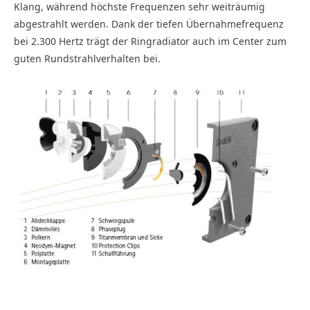
Klang, während höchste Frequenzen sehr weiträumig
abgestrahlt werden. Dank der tiefen Übernahmefrequenz
bei 2.300 Hertz trägt der Ring­radiator auch im Center zum
guten Rundstrahlverhalten bei.