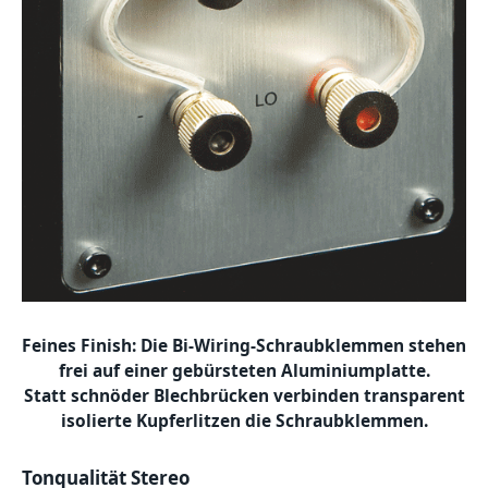
Feines Finish: Die Bi-Wiring-Schraubklemmen stehen
frei auf einer gebürsteten Aluminiumplatte.
Statt schnöder Blechbrücken verbinden transparent
isolierte Kupferlitzen die Schraubklemmen.
Tonqualität Stereo