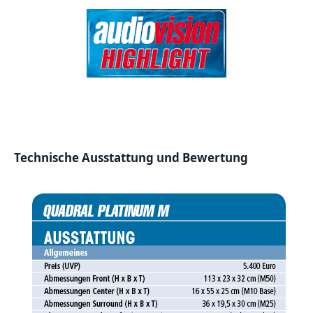
Technische Ausstattung und Bewertung