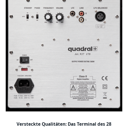
Versteckte Qualitäten: Das Terminal des 28