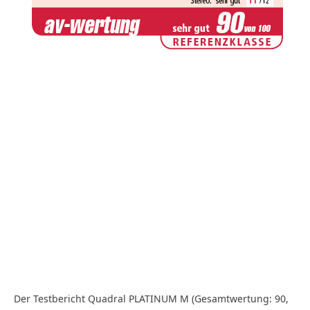
Der Testbericht Quadral PLATINUM M (Gesamtwertung: 90,