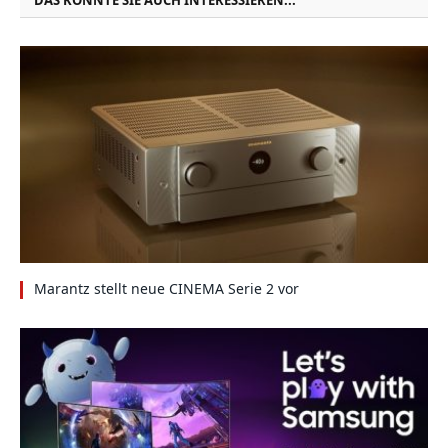
DAS KÖNNTE SIE AUCH INTERESSIEREN...
Marantz stellt neue CINEMA Serie 2 vor