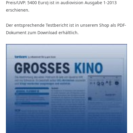
Preis/UVP: 5400 Euro) ist in audiovision Ausgabe 1-2013
erschienen.
Der entsprechende Testbericht ist in unserem Shop als PDF-
Dokument zum Download erhältlich.