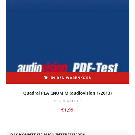
IN DEN WARENKORB
Quadral PLATINUM M (audiovision 1/2013)
PDF-DOWNLOAD
€
1,99