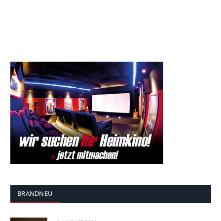
BRANDNEU