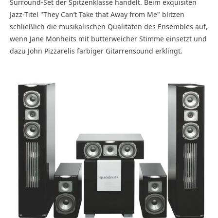
Surround-Set der Spitzenklasse handelt. Beim exquisiten
Jazz-Titel "They Can’t Take that Away from Me" blitzen
schließlich die musikalischen Qualitäten des Ensembles auf,
wenn Jane Monheits mit butterweicher Stimme einsetzt und
dazu John Pizzarelis farbiger Gitarrensound erklingt.