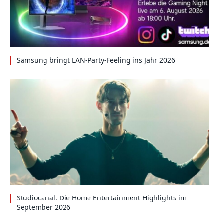
Samsung bringt LAN-Party-Feeling ins Jahr 2026
Studiocanal: Die Home Entertainment Highlights im
September 2026