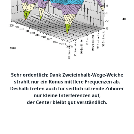
Sehr ordentlich: Dank Zweieinhalb-Wege-Weiche
strahlt nur ein Konus mittlere Frequenzen ab.
Deshalb treten auch für seitlich sitzende Zuhörer
nur kleine Interferenzen auf,
der Center bleibt gut verständlich.