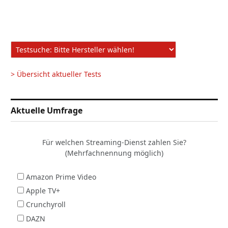
> Übersicht aktueller Tests
Aktuelle Umfrage
Für welchen Streaming-Dienst zahlen Sie?
(Mehrfachnennung möglich)
Amazon Prime Video
Apple TV+
Crunchyroll
DAZN