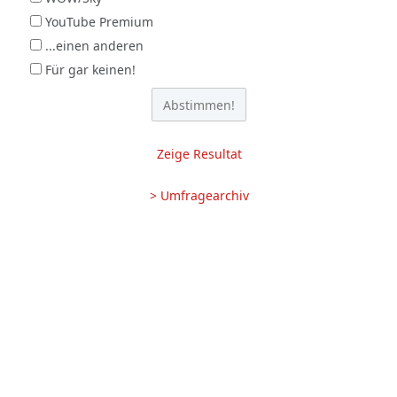
YouTube Premium
...einen anderen
Für gar keinen!
Zeige Resultat
> Umfragearchiv