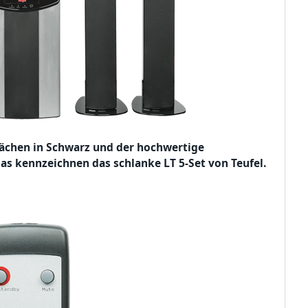
lächen in Schwarz und der hochwertige
s kennzeichnen das schlanke LT 5-Set von Teufel.