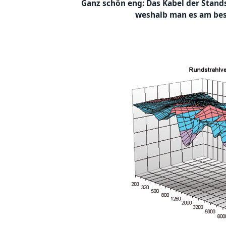
Ganz schön eng: Das Kabel der Stand
weshalb man es am bes