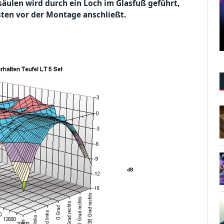
säulen wird durch ein Loch im Glasfuß geführt,
ten vor der Montage anschließt.