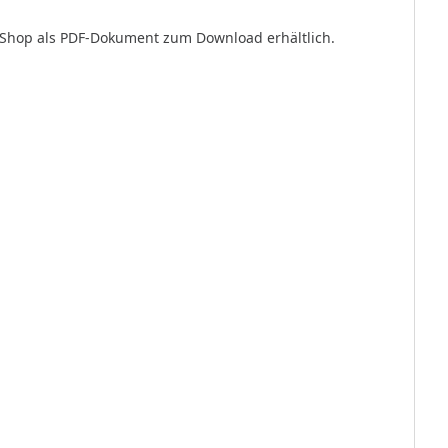
 Shop als PDF-Dokument zum Download erhältlich.