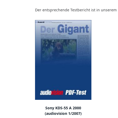
Der entsprechende Testbericht ist in unserem
IN DEN WARENKORB
Sony KDS-55 A 2000
(audiovision 1/2007)