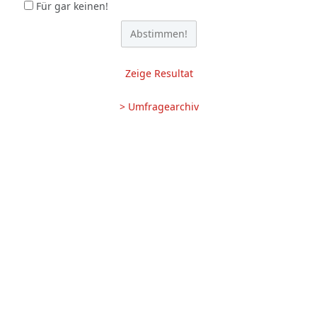
Für gar keinen!
Zeige Resultat
> Umfragearchiv