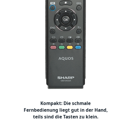
Kompakt: Die schmale
Fernbedienung liegt gut in der Hand,
teils sind die Tasten zu klein.