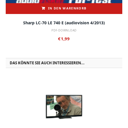
IN DEN WARENKORB
Sharp LC-70 LE 740 E (audiovision 4/2013)
PDF-DOWNLOAD
€
1,99
DAS KÖNNTE SIE AUCH INTERESSIEREN...