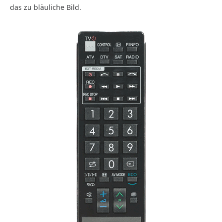
das zu bläuliche Bild.