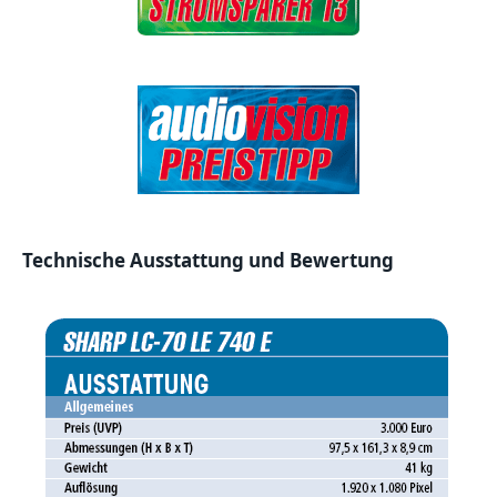
Technische Ausstattung und Bewertung