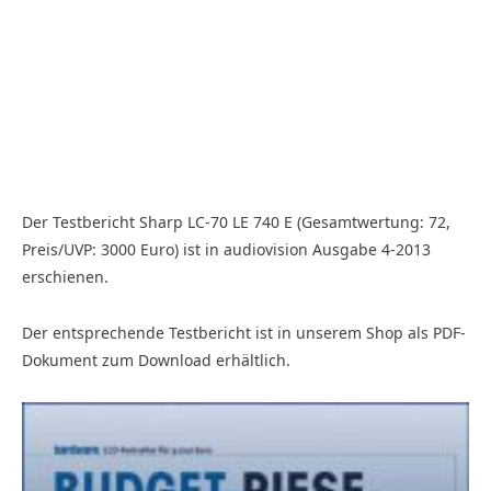
Der Testbericht Sharp LC-70 LE 740 E (Gesamtwertung: 72,
Preis/UVP: 3000 Euro) ist in audiovision Ausgabe 4-2013
erschienen.
Der entsprechende Testbericht ist in unserem Shop als PDF-
Dokument zum Download erhältlich.