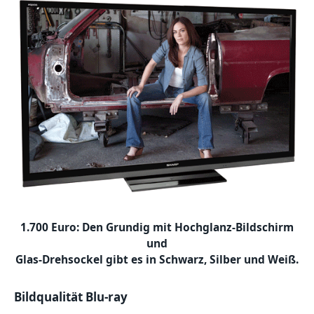
1.700 Euro: Den Grundig mit Hochglanz-Bildschirm
und
Glas-Drehsockel gibt es in Schwarz, Silber und Weiß.
Bildqualität Blu-ray