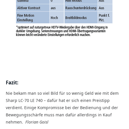
Fazit:
Nie bekam man so viel Bild für so wenig Geld wie mit dem
Sharp LC-70 LE 740 – dafür hat er sich einen Preistipp
verdient. Einige Kompromisse bei der Bedienung und der
Bewegungsschärfe muss man dafür allerdings in Kauf
nehmen.
Florian Goisl