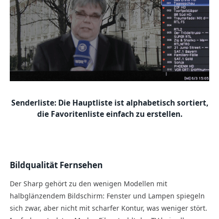
Senderliste: Die Hauptliste ist alphabetisch sortiert,
die Favoritenliste einfach zu erstellen.
Bildqualität Fernsehen
Der Sharp gehört zu den wenigen Modellen mit
halbglänzendem Bildschirm: Fenster und Lampen spiegeln
sich zwar, aber nicht mit scharfer Kontur, was weniger stört.