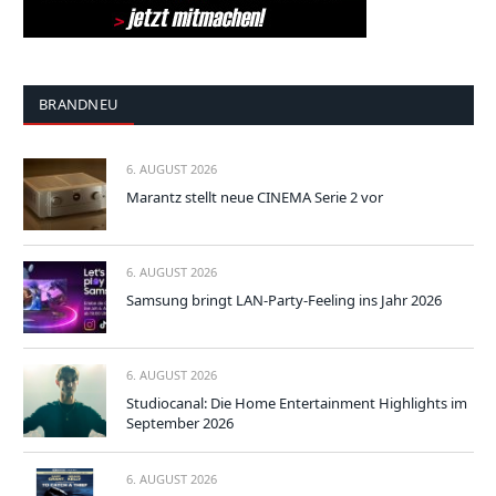
BRANDNEU
6. AUGUST 2026
Marantz stellt neue CINEMA Serie 2 vor
6. AUGUST 2026
Samsung bringt LAN-Party-Feeling ins Jahr 2026
6. AUGUST 2026
Studiocanal: Die Home Entertainment Highlights im
September 2026
6. AUGUST 2026