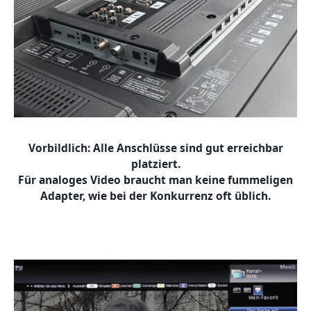
Vorbildlich: Alle Anschlüsse sind gut erreichbar
platziert.
Für analoges Video braucht man keine fummeligen
Adapter, wie bei der Konkurrenz oft üblich.