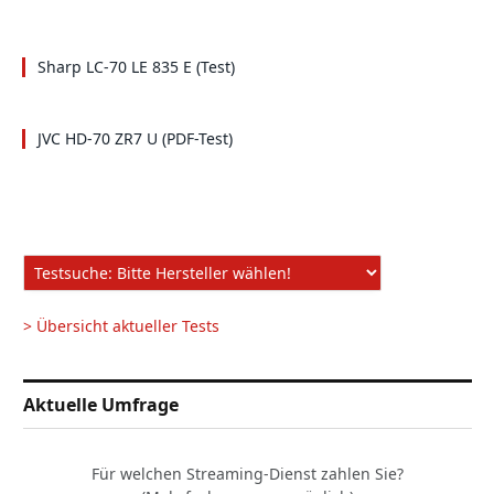
Sharp LC-70 LE 835 E (Test)
JVC HD-70 ZR7 U (PDF-Test)
> Übersicht aktueller Tests
Aktuelle Umfrage
Für welchen Streaming-Dienst zahlen Sie?