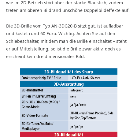
wie im 2D-Betrieb stört aber der starke Blaustich, zudem
treten am oberen Bildrand unschöne Doppel­bildeffekte auf.
Die 3D-Brille vom Typ AN-3DG20-B sitzt gut, ist aufladbar
und kostet rund 60 Euro. Wichtig: Achten Sie auf den
Schiebeschalter, mit dem man die Brille einschaltet – steht
er auf Mittelstellung, so ist die Brille zwar aktiv, doch es
erscheint kein dreidimensionales Bild.