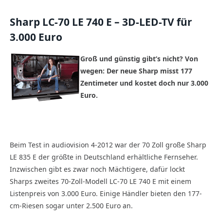
Sharp LC-70 LE 740 E – 3D-LED-TV für
3.000 Euro
Groß und günstig gibt’s nicht? Von
wegen: Der neue Sharp misst 177
Zentimeter und kostet doch nur 3.000
Euro.
Beim Test in audiovision 4-2012 war der 70 Zoll große Sharp
LE 835 E der größte in Deutschland erhältliche Fernseher.
Inzwischen gibt es zwar noch Mächtigere, dafür lockt
Sharps zweites 70-Zoll-Modell LC-70 LE 740 E mit einem
Listenpreis von 3.000 Euro. Einige Händler bieten den 177-
cm-Riesen sogar unter 2.500 Euro an.