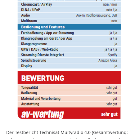
Der Testbericht Technisat Multyradio 4.0 (Gesamtwertung: