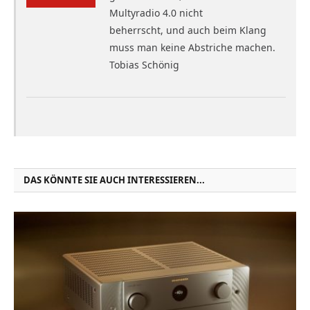
Multyradio 4.0 nicht
beherrscht, und auch beim Klang
muss man keine Abstriche machen.
Tobias Schönig
DAS KÖNNTE SIE AUCH INTERESSIEREN...