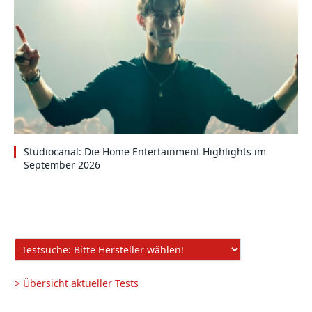
Studiocanal: Die Home Entertainment Highlights im
September 2026
> Übersicht aktueller Tests