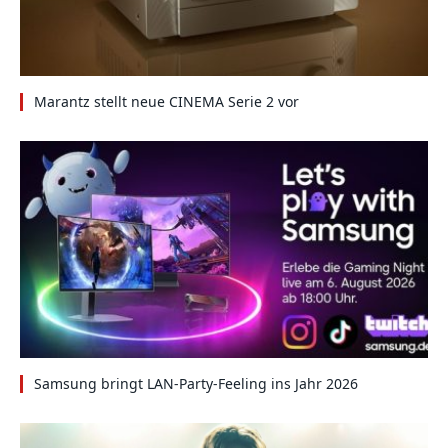
Marantz stellt neue CINEMA Serie 2 vor
Samsung bringt LAN-Party-Feeling ins Jahr 2026