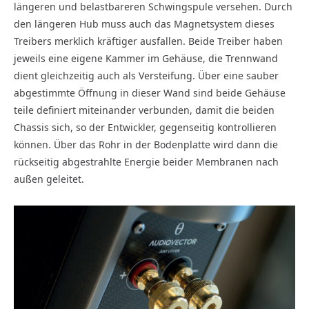
längeren und belastbareren Schwingspule versehen. Durch
den längeren Hub muss auch das Magnetsystem dieses
Treibers merklich kräftiger ausfallen. Beide Treiber haben
jeweils eine eigene Kammer im Gehäuse, die Trennwand
dient gleichzeitig auch als Versteifung. Über eine sauber
abgestimmte Öffnung in dieser Wand sind beide Gehäuse
teile definiert miteinander verbunden, damit die beiden
Chassis sich, so der Entwickler, gegenseitig kontrollieren
können. Über das Rohr in der Bodenplatte wird dann die
rückseitig abgestrahlte Energie beider Membranen nach
außen geleitet.