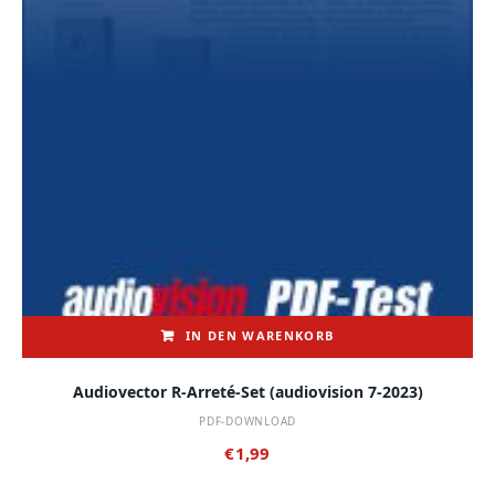
IN DEN WARENKORB
Audiovector R-Arreté-Set (audiovision 7-2023)
PDF-DOWNLOAD
€
1,99