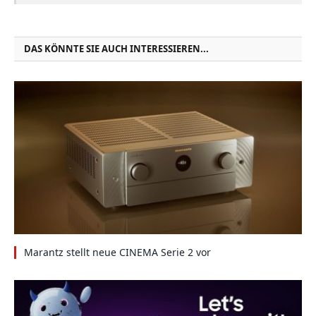
DAS KÖNNTE SIE AUCH INTERESSIEREN...
Marantz stellt neue CINEMA Serie 2 vor