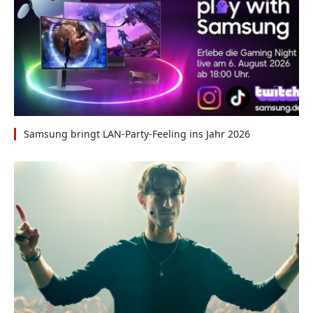
Samsung bringt LAN-Party-Feeling ins Jahr 2026