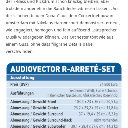
der E-Bass und Kickdrum schön knackig bleiben, aber
trotzdem angenehm die Bauchdecke vibrieren lassen. „An
der schönen blauen Donau“ aus dem Concertgebouw in
Amsterdam mit Nikolaus Harnoncourt demonstriert erneut,
wie engagiert, homogen und fein auflösend Lautsprecher
Musik wiedergeben können. Das Orchester tönt wie aus
einem Guss, ohne dass filigrane Details dabei
verschwinden.