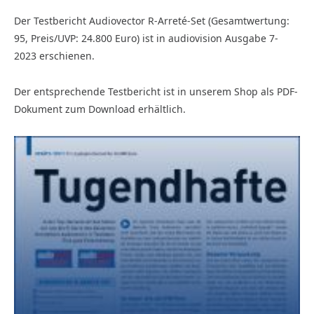
Der Testbericht Audiovector R-Arreté-Set (Gesamtwertung:
95, Preis/UVP: 24.800 Euro) ist in audiovision Ausgabe 7-
2023 erschienen.
Der entsprechende Testbericht ist in unserem Shop als PDF-
Dokument zum Download erhältlich.