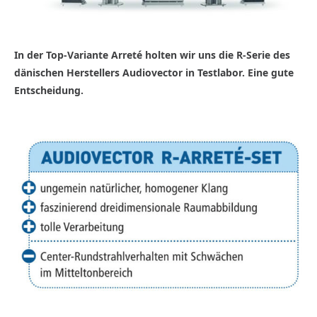
In der Top-Variante Arreté holten wir uns die R-Serie des
dänischen Herstellers Audiovector in Testlabor. Eine gute
Entscheidung.