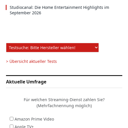
Studiocanal: Die Home Entertainment Highlights im
September 2026
> Übersicht aktueller Tests
Aktuelle Umfrage
Für welchen Streaming-Dienst zahlen Sie?
(Mehrfachnennung möglich)
Amazon Prime Video
Apple TV+