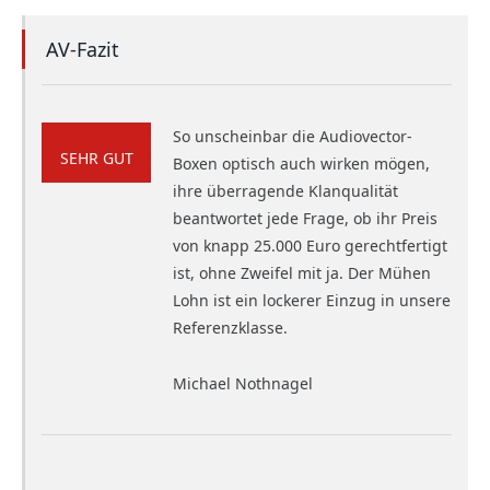
AV-Fazit
So unscheinbar die Audiovector-
SEHR GUT
Boxen optisch auch wirken mögen,
ihre überragende Klanqualität
beantwortet jede Frage, ob ihr Preis
von knapp 25.000 Euro gerechtfertigt
ist, ohne Zweifel mit ja. Der Mühen
Lohn ist ein lockerer Einzug in unsere
Referenzklasse.
Michael Nothnagel