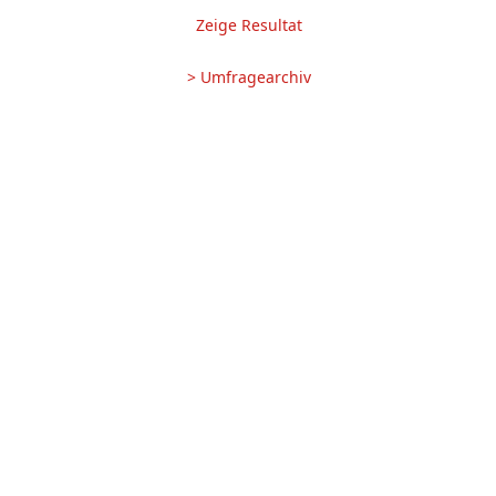
Zeige Resultat
> Umfragearchiv