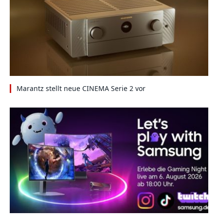
Marantz stellt neue CINEMA Serie 2 vor