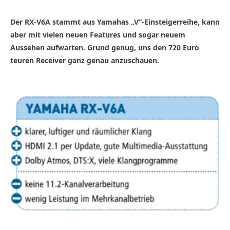
Der RX-V6A stammt aus Yamahas „V“-Einsteigerreihe, kann
aber mit vielen neuen Features und sogar neuem
Aussehen aufwarten. Grund genug, uns den 720 Euro
teuren Receiver ganz genau anzuschauen.