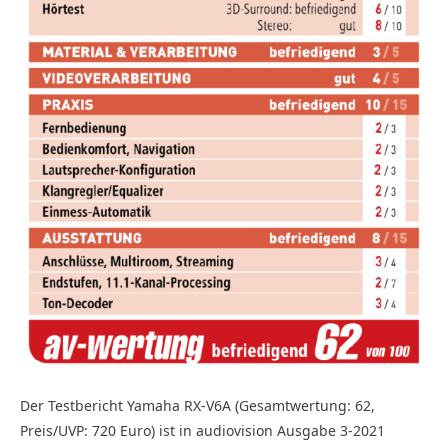
Der Testbericht Yamaha RX-V6A (Gesamtwertung: 62,
Preis/UVP: 720 Euro) ist in audiovision Ausgabe 3-2021