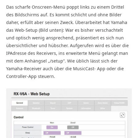
Das scharfe Onscreen-Menü poppt links zu einem Drittel
des Bildschirms auf. Es kommt schlicht und ohne Bilder
daher, erfüllt aber seinen Zweck. Überarbeitet hat Yamaha
das Web-Setup (Bild unten): War es bisher verschachtelt
und optisch wenig ansprechend, präsentiert es sich nun
übersichtlicher und hübscher. Aufgerufen wird es über die
IPAdresse des Receivers, ins erweiterte Menü gelangt man
mit dem Anhängsel „/setup“. Wie üblich lässt sich der
Yamaha-Receiver auch über die MusicCast- App oder die
Controller-App steuern.