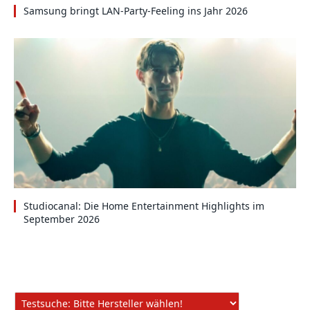
Samsung bringt LAN-Party-Feeling ins Jahr 2026
Studiocanal: Die Home Entertainment Highlights im
September 2026