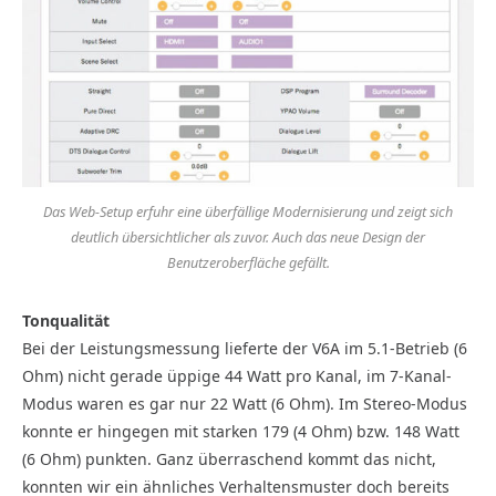
Das Web-Setup erfuhr eine überfällige Modernisierung und zeigt sich
deutlich übersichtlicher als zuvor. Auch das neue Design der
Benutzeroberfläche gefällt.
Tonqualität
Bei der Leistungsmessung lieferte der V6A im 5.1-Betrieb (6
Ohm) nicht gerade üppige 44 Watt pro Kanal, im 7-Kanal-
Modus waren es gar nur 22 Watt (6 Ohm). Im Stereo-Modus
konnte er hingegen mit starken 179 (4 Ohm) bzw. 148 Watt
(6 Ohm) punkten. Ganz überraschend kommt das nicht,
konnten wir ein ähnliches Verhaltensmuster doch bereits