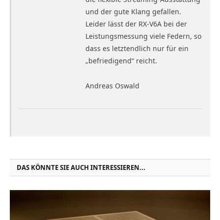
und der gute Klang gefallen.
Leider lässt der RX-V6A bei der
Leistungsmessung viele Federn, so
dass es letztendlich nur für ein
„befriedigend“ reicht.
Andreas Oswald
DAS KÖNNTE SIE AUCH INTERESSIEREN...