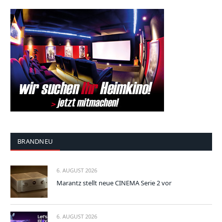
BRANDNEU
6. AUGUST 2026
Marantz stellt neue CINEMA Serie 2 vor
6. AUGUST 2026