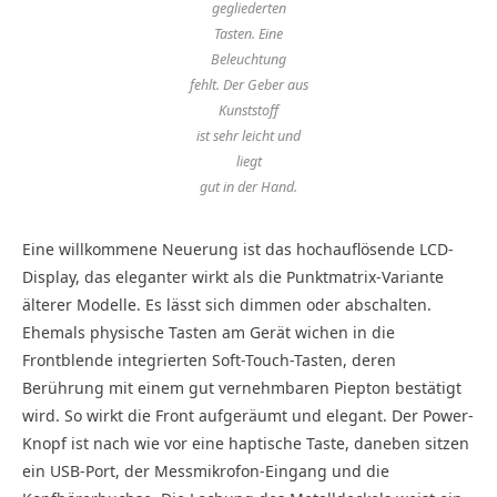
gegliederten
Tasten. Eine
Beleuchtung
fehlt. Der Geber aus
Kunststoff
ist sehr leicht und
liegt
gut in der Hand.
Eine willkommene Neuerung ist das hochauflösende LCD-
Display, das eleganter wirkt als die Punktmatrix-Variante
älterer Modelle. Es lässt sich dimmen oder abschalten.
Ehemals physische Tasten am Gerät wichen in die
Frontblende integrierten Soft-Touch-Tasten, deren
Berührung mit einem gut vernehmbaren Piepton bestätigt
wird. So wirkt die Front aufgeräumt und elegant. Der Power-
Knopf ist nach wie vor eine haptische Taste, daneben sitzen
ein USB-Port, der Messmikrofon-Eingang und die