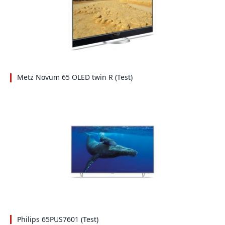
Metz Novum 65 OLED twin R (Test)
Philips 65PUS7601 (Test)