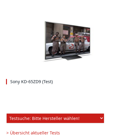
Sony KD-65ZD9 (Test)
> Übersicht aktueller Tests