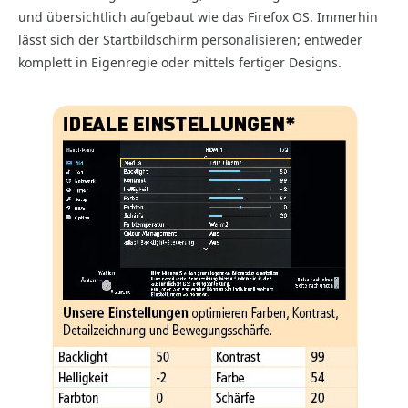
und übersichtlich aufgebaut wie das Firefox OS. Immerhin
lässt sich der Startbildschirm personalisieren; entweder
komplett in Eigenregie oder mittels fertiger Designs.