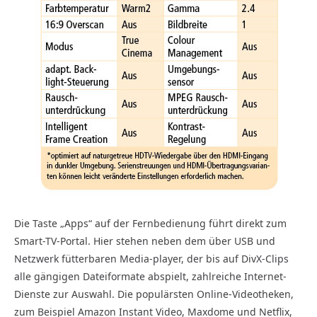
Die Taste „Apps“ auf der Fernbedienung führt direkt zum
Smart-TV-Portal. Hier stehen neben dem über USB und
Netzwerk fütterbaren Media-player, der bis auf DivX-Clips
alle gängigen Dateiformate abspielt, zahlreiche Internet-
Dienste zur Auswahl. Die populärsten Online-Videotheken,
zum Beispiel Amazon Instant Video, Maxdome und Netflix,