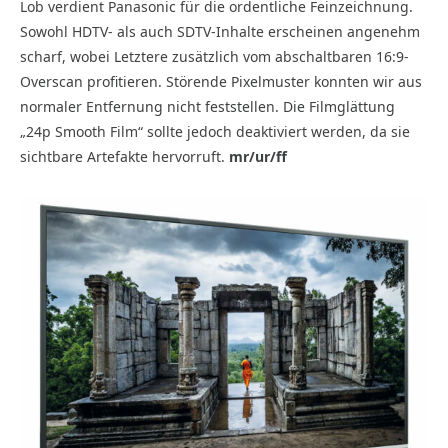
Lob verdient Panasonic für die ordentliche Feinzeichnung.
Sowohl HDTV- als auch SDTV-Inhalte erscheinen angenehm
scharf, wobei Letztere zusätzlich vom abschaltbaren 16:9-
Overscan profitieren. Störende Pixelmuster konnten wir aus
normaler Entfernung nicht feststellen. Die Filmglättung
„24p Smooth Film“ sollte jedoch deaktiviert werden, da sie
sichtbare Artefakte hervorruft.
mr/ur/ff