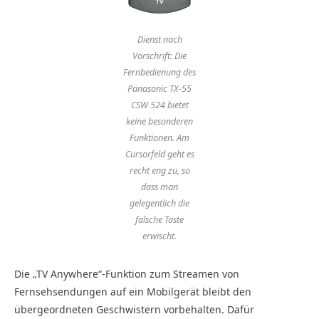
Dienst nach
Vorschrift: Die
Fernbedienung des
Panasonic TX-55
CSW 524 bietet
keine besonderen
Funktionen. Am
Cursorfeld geht es
recht eng zu, so
dass man
gelegentlich die
falsche Taste
erwischt.
Die „TV Anywhere“-Funktion zum Streamen von
Fernsehsendungen auf ein Mobilgerät bleibt den
übergeordneten Geschwistern vorbehalten. Dafür