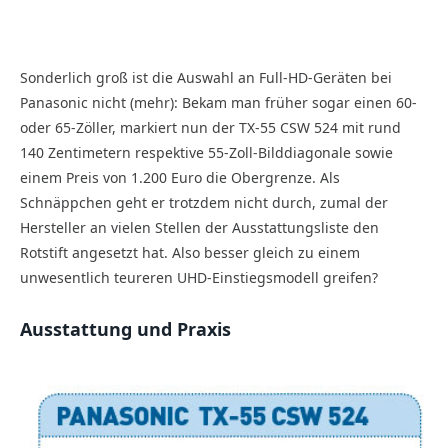
Sonderlich groß ist die Auswahl an Full-HD-Geräten bei
Panasonic nicht (mehr): Bekam man früher sogar einen 60-
oder 65-Zöller, markiert nun der TX-55 CSW 524 mit rund
140 Zentimetern respektive 55-Zoll-Bilddiagonale sowie
einem Preis von 1.200 Euro die Obergrenze. Als
Schnäppchen geht er trotzdem nicht durch, zumal der
Hersteller an vielen Stellen der Ausstattungsliste den
Rotstift angesetzt hat. Also besser gleich zu einem
unwesentlich teureren UHD-Einstiegsmodell greifen?
Ausstattung und Praxis