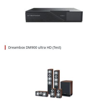
Dreambox DM900 ultra HD (Test)