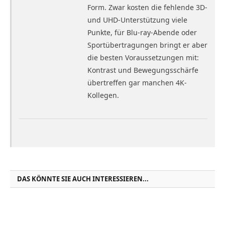
Form. Zwar kosten die fehlende 3D-
und UHD-Unterstützung viele
Punkte, für Blu-ray-Abende oder
Sportübertragungen bringt er aber
die besten Voraussetzungen mit:
Kontrast und Bewegungsschärfe
übertreffen gar manchen 4K-
Kollegen.
DAS KÖNNTE SIE AUCH INTERESSIEREN...