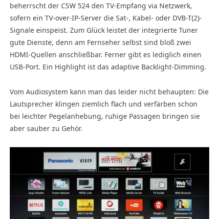
beherrscht der CSW 524 den TV-Empfang via Netzwerk,
sofern ein TV-over-IP-Server die Sat-, Kabel- oder DVB-T(2)-
Signale einspeist. Zum Glück leistet der integrierte Tuner
gute Dienste, denn am Fernseher selbst sind bloß zwei
HDMI-Quellen anschließbar. Ferner gibt es lediglich einen
USB-Port. Ein Highlight ist das adaptive Backlight-Dimming.
Vom Audiosystem kann man das leider nicht behaupten: Die
Lautsprecher klingen ziemlich flach und verfärben schon
bei leichter Pegelanhebung, ruhige Passagen bringen sie
aber sauber zu Gehör.