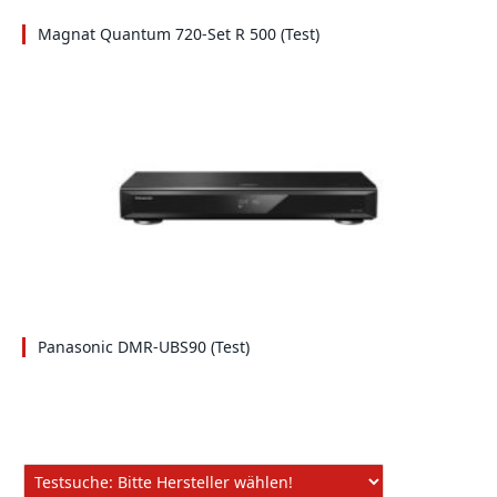
Magnat Quantum 720-Set R 500 (Test)
Panasonic DMR-UBS90 (Test)