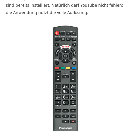
sind bereits installiert. Natürlich darf YouTube nicht fehlen;
die Anwendung nutzt die volle Auflösung.