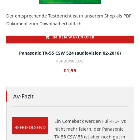
Der entsprechende Testbericht ist in unserem Shop als PDF-
Dokument zum Download erhältlich.
IN DEN WARENKORB
Panasonic TX-55 CSW 524 (audiovision 02-2016)
PDF-DOWNLOAD
€
1,99
Av-Fazit
Ein Comeback werden Full-HD-TVs
BEFRIEDIGEND
nicht mehr feiern, der Panasonic
TX-55 CSW 55 ist aber noch gut in