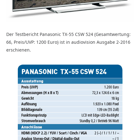
Der Testbericht Panasonic TX-55 CSW 524 (Gesamtwertung:
66, Preis/UVP: 1200 Euro) ist in audiovision Ausgabe 2-2016
erschienen.