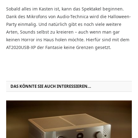
Sobald alles im Kasten ist, kann das Spektakel beginnen.
Dank des Mikrofons von Audio-Technica wird die Halloween-
Party einmalig. Und natürlich gibt es noch viele weitere
Arten, Sounds selbst zu kreieren – auch wenn man gar
keinen Horror ins Haus holen möchte. Hierfür sind mit dem
AT2020USB-XP der Fantasie keine Grenzen gesetzt.
DAS KÖNNTE SIE AUCH INTERESSIEREN...