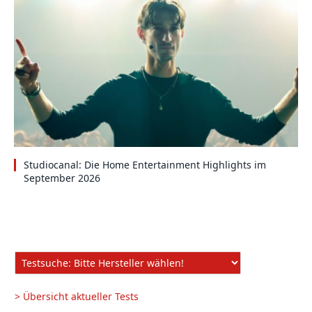
Studiocanal: Die Home Entertainment Highlights im
September 2026
> Übersicht aktueller Tests