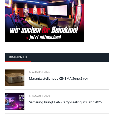
BRANDNEU
6. AUGUST 2026
Marantz stellt neue CINEMA Serie 2 vor
6. AUGUST 2026
Samsung bringt LAN-Party-Feeling ins Jahr 2026