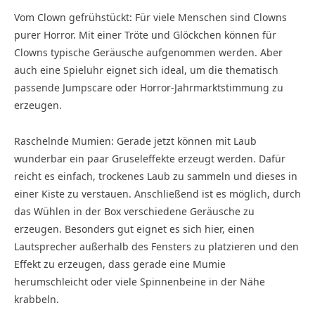
Vom Clown gefrühstückt: Für viele Menschen sind Clowns
purer Horror. Mit einer Tröte und Glöckchen können für
Clowns typische Geräusche aufgenommen werden. Aber
auch eine Spieluhr eignet sich ideal, um die thematisch
passende Jumpscare oder Horror-Jahrmarktstimmung zu
erzeugen.
Raschelnde Mumien: Gerade jetzt können mit Laub
wunderbar ein paar Gruseleffekte erzeugt werden. Dafür
reicht es einfach, trockenes Laub zu sammeln und dieses in
einer Kiste zu verstauen. Anschließend ist es möglich, durch
das Wühlen in der Box verschiedene Geräusche zu
erzeugen. Besonders gut eignet es sich hier, einen
Lautsprecher außerhalb des Fensters zu platzieren und den
Effekt zu erzeugen, dass gerade eine Mumie
herumschleicht oder viele Spinnenbeine in der Nähe
krabbeln.