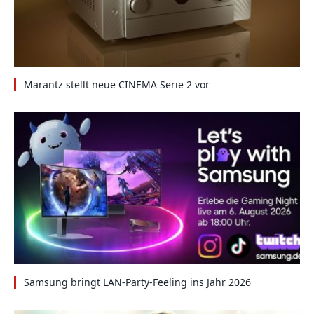
Marantz stellt neue CINEMA Serie 2 vor
Samsung bringt LAN-Party-Feeling ins Jahr 2026