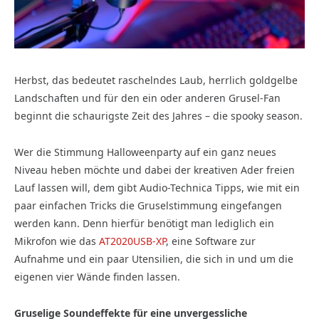
Herbst, das bedeutet raschelndes Laub, herrlich goldgelbe
Landschaften und für den ein oder anderen Grusel-Fan
beginnt die schaurigste Zeit des Jahres – die spooky season.
Wer die Stimmung Halloweenparty auf ein ganz neues
Niveau heben möchte und dabei der kreativen Ader freien
Lauf lassen will, dem gibt Audio-Technica Tipps, wie mit ein
paar einfachen Tricks die Gruselstimmung eingefangen
werden kann. Denn hierfür benötigt man lediglich ein
Mikrofon wie das
AT2020USB-XP
, eine Software zur
Aufnahme und ein paar Utensilien, die sich in und um die
eigenen vier Wände finden lassen.
Gruselige Soundeffekte für eine unvergessliche