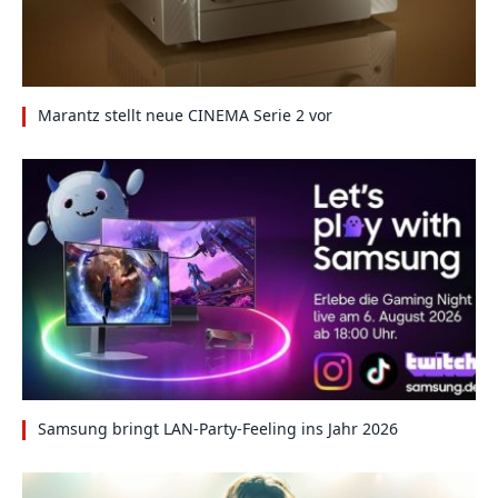
Marantz stellt neue CINEMA Serie 2 vor
Samsung bringt LAN-Party-Feeling ins Jahr 2026