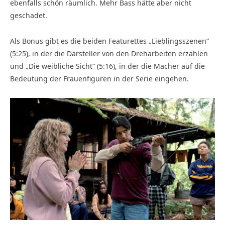
ebenfalls schön räumlich. Mehr Bass hätte aber nicht
geschadet.
Als Bonus gibt es die beiden Featurettes „Lieblingsszenen“
(5:25), in der die Darsteller von den Dreharbeiten erzählen
und „Die weibliche Sicht“ (5:16), in der die Macher auf die
Bedeutung der Frauenfiguren in der Serie eingehen.