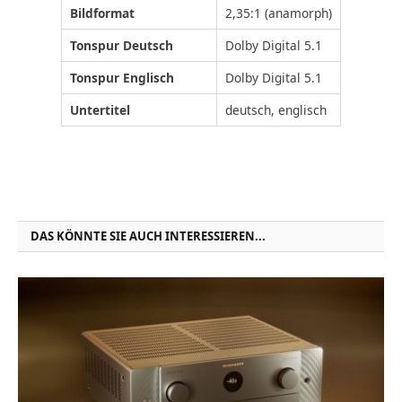
Bildformat
2,35:1 (anamorph)
Tonspur Deutsch
Dolby Digital 5.1
Tonspur Englisch
Dolby Digital 5.1
Untertitel
deutsch, englisch
DAS KÖNNTE SIE AUCH INTERESSIEREN...