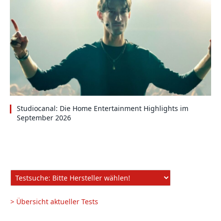
Studiocanal: Die Home Entertainment Highlights im
September 2026
> Übersicht aktueller Tests