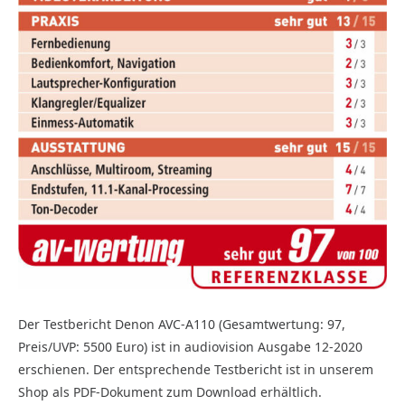
Der Testbericht Denon AVC-A110 (Gesamtwertung: 97,
Preis/UVP: 5500 Euro) ist in audiovision Ausgabe 12-2020
erschienen. Der entsprechende Testbericht ist in unserem
Shop als PDF-Dokument zum Download erhältlich.