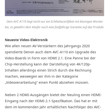
Dem AVC-A110 liegt nicht nur ein Echtheitszertifikat mit blumigen Worten
bei, es gewährt dem Käufer auch eine fünfjährige Garantie auf das Produkt.
Neueste Video-Elektronik
Wie allen neuen AV-Verstärkern des Jahrgangs 2020
spendierte Denon auch dem AVC-A110 ein Upgrade des
Video-Boards in Form von HDMI 2.1. Eine Panne bei der
Chip-Herstellung kann der Darstellung von 4K/120p-
Inhalten allerdings einen Strich durch die Rechnung
machen, weswegen wir ihm in der Kategorie
„Videoverarbeitung“ einen Punkt abziehen müssen.
Neben 2 HDMI-Ausgängen bietet der Neuling einen HDMI-
Eingang nach der HDMI-2.1-Spezifikation. Das hat er mit
dem im kommenden Jahr erhältlichen Nachfolger des AVC-