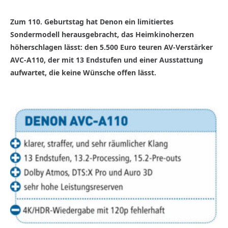
Zum 110. Geburtstag hat Denon ein limitiertes
Sondermodell herausgebracht, das Heimkinoherzen
höherschlagen lässt: den 5.500 Euro teuren AV-Verstärker
AVC-A110, der mit 13 Endstufen und einer Ausstattung
aufwartet, die keine Wünsche offen lässt.