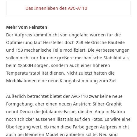
Das Innenleben des AVC-A110
Mehr vom Feinsten
Der Aufpreis kommt nicht von ungefähr, wurden für die
Optimierung laut Hersteller doch 258 elek­trische Bauteile
und 153 mechanische Teile modifiziert. Die Verbesserungen
sollen nicht nur für eine größere mechanische Stabilität als
beim X8500H sorgen, sondern auch einer höheren
Temperaturstabilität dienen. Nicht zuletzt hatten die
Modifikationen eine neue Klangabstimmung zum Ziel.
Äußerlich betrachtet bietet der AVC-110 zwar keine neue
Formgebung, aber einen neuen Anstrich: Silber-Graphit
nennt Denon die Jubiläums-Farbe, die den Amp in Natura
noch schicker aussehen lässt als auf den Fotos. Es wäre eine
Überlegung wert, ob man diese Farbe gegen Aufpreis nicht
auch bei kleineren Modellen anbieten sollte. Neu sind