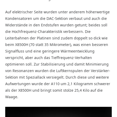
Auf elektrischer Seite wurden unter anderem höherwertige
Kondensatoren um die DAC-Sektion verbaut und auch die
Widerstände in den Endstufen wurden getunt; beides soll
die Hochfrequenz-Charakteristik verbessern. Die
Leiterbahnen der Platinen sind zudem doppelt so dick wie
beim X8500H (70 statt 35 Mikrometer), was einen besseren
Signalfluss und eine geringere Wärmeentwicklung
verspricht, aber auch das Tieffrequenz-Verhalten
optimieren soll. Zur Stabilisierung und damit Minimierung
von Resonanzen wurden die Luftkernspulen der Verstärker-
Sektion mit Spezial­lack versiegelt. Durch diese und weitere
Aufwertungen wurde der A110 um 2,1 Kilogramm schwerer
als der X8500H und bringt somit stolze 25,4 Kilo auf die
Waage.