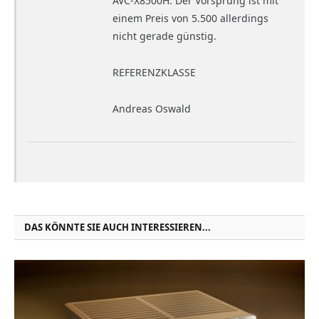
AVC-X8500H. Der Vorsprung ist mit
einem Preis von 5.500 allerdings
nicht gerade günstig.
REFERENZKLASSE
Andreas Oswald
DAS KÖNNTE SIE AUCH INTERESSIEREN...