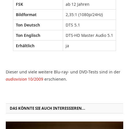
FSK
ab 12 Jahren
Bildformat
2,35:1 (1080p/24Hz)
Ton Deutsch
DTS 5.1
Ton Englisch
DTS-HD Master Audio 5.1
Erhältlich
ja
Dieser und viele weitere Blu-ray- und DVD-Tests sind in der
audiovision
10/2009
erschienen.
DAS KÖNNTE SIE AUCH INTERESSIEREN...