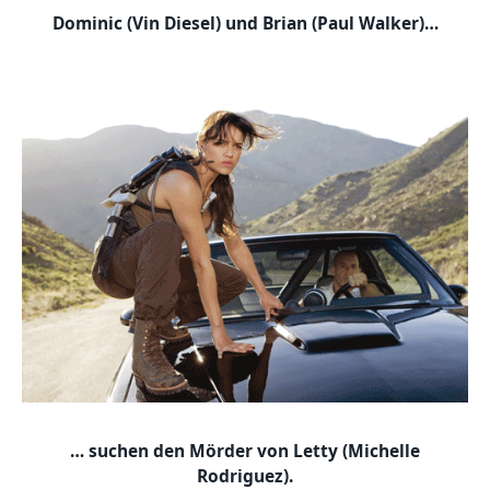
Dominic (Vin Diesel) und Brian (Paul Walker)…
… suchen den Mörder von Letty (Michelle
Rodriguez).