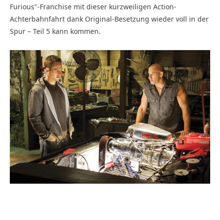
Furious"-Franchise mit dieser kurzweiligen Action-
Achterbahnfahrt dank Original-Besetzung wieder voll in der
Spur – Teil 5 kann kommen.