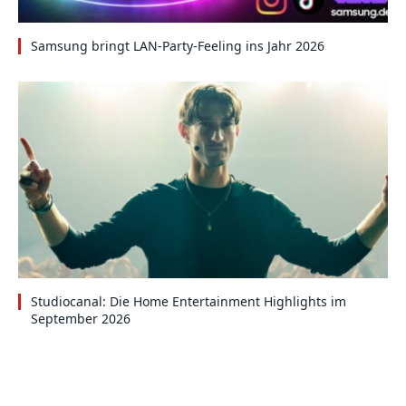
Samsung bringt LAN-Party-Feeling ins Jahr 2026
Studiocanal: Die Home Entertainment Highlights im
September 2026