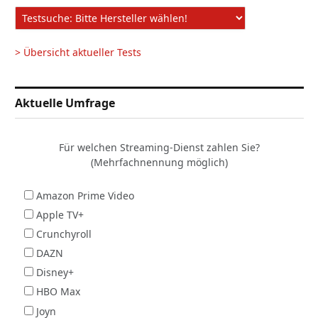
> Übersicht aktueller Tests
Aktuelle Umfrage
Für welchen Streaming-Dienst zahlen Sie?
(Mehrfachnennung möglich)
Amazon Prime Video
Apple TV+
Crunchyroll
DAZN
Disney+
HBO Max
Joyn