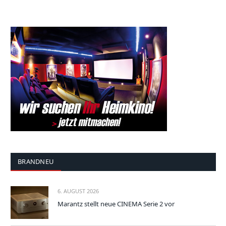
BRANDNEU
6. AUGUST 2026
Marantz stellt neue CINEMA Serie 2 vor