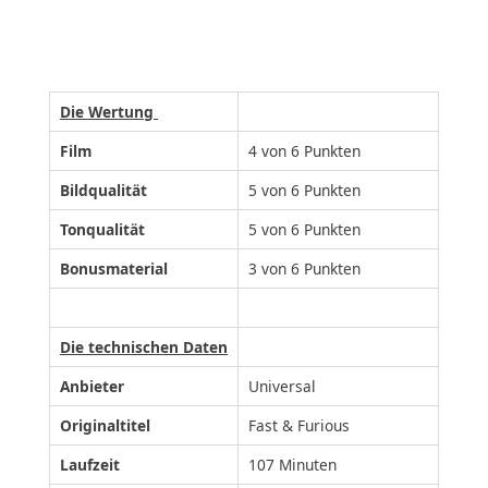
Die Wertung
Film
4 von 6 Punkten
Bildqualität
5 von 6 Punkten
Tonqualität
5 von 6 Punkten
Bonusmaterial
3 von 6 Punkten
Die technischen Daten
Anbieter
Universal
Originaltitel
Fast & Furious
Laufzeit
107 Minuten