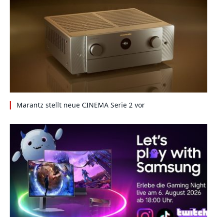
Marantz stellt neue CINEMA Serie 2 vor