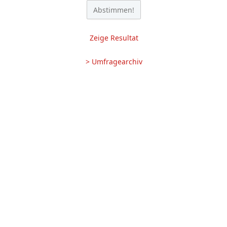
Zeige Resultat
> Umfragearchiv