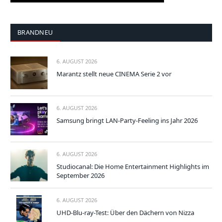
BRANDNEU
6. AUGUST 2026
Marantz stellt neue CINEMA Serie 2 vor
6. AUGUST 2026
Samsung bringt LAN-Party-Feeling ins Jahr 2026
6. AUGUST 2026
Studiocanal: Die Home Entertainment Highlights im
September 2026
6. AUGUST 2026
UHD-Blu-ray-Test: Über den Dächern von Nizza