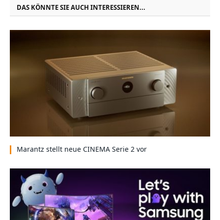
DAS KÖNNTE SIE AUCH INTERESSIEREN...
Marantz stellt neue CINEMA Serie 2 vor