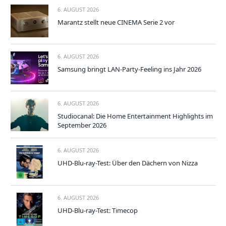
6. AUGUST 2026
Marantz stellt neue CINEMA Serie 2 vor
6. AUGUST 2026
Samsung bringt LAN-Party-Feeling ins Jahr 2026
6. AUGUST 2026
Studiocanal: Die Home Entertainment Highlights im
September 2026
6. AUGUST 2026
UHD-Blu-ray-Test: Über den Dächern von Nizza
6. AUGUST 2026
UHD-Blu-ray-Test: Timecop