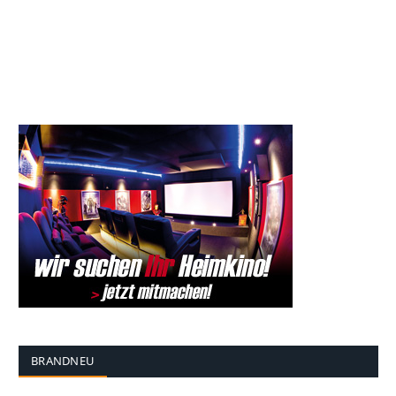
BRANDNEU