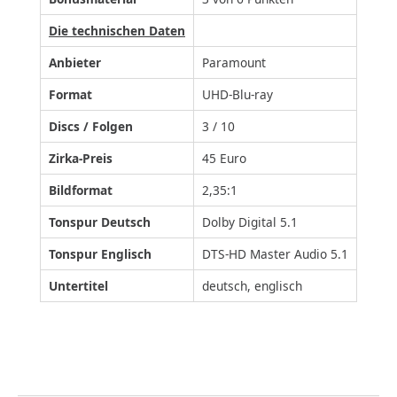
Die technischen Daten
Anbieter
Paramount
Format
UHD-Blu-ray
Discs / Folgen
3 / 10
Zirka-Preis
45 Euro
Bildformat
2,35:1
Tonspur Deutsch
Dolby Digital 5.1
Tonspur Englisch
DTS-HD Master Audio 5.1
Untertitel
deutsch, englisch