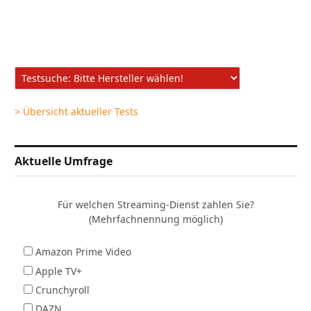
> Übersicht aktueller Tests
Aktuelle Umfrage
Für welchen Streaming-Dienst zahlen Sie?
(Mehrfachnennung möglich)
Amazon Prime Video
Apple TV+
Crunchyroll
DAZN