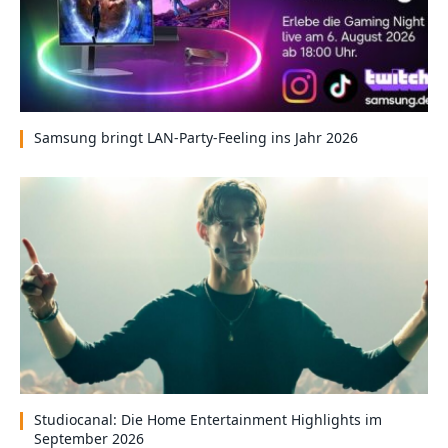
Samsung bringt LAN-Party-Feeling ins Jahr 2026
Studiocanal: Die Home Entertainment Highlights im
September 2026