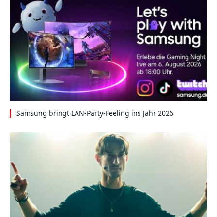
Samsung bringt LAN-Party-Feeling ins Jahr 2026