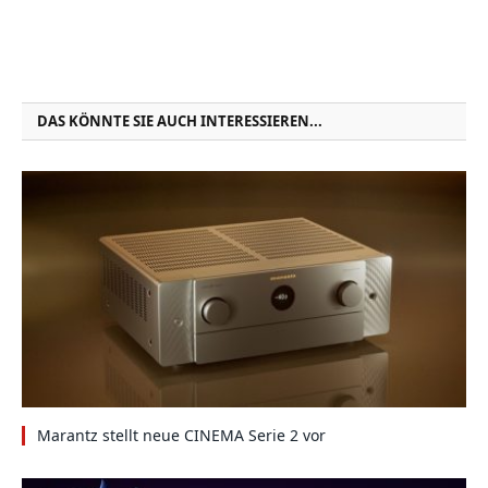
DAS KÖNNTE SIE AUCH INTERESSIEREN...
Marantz stellt neue CINEMA Serie 2 vor