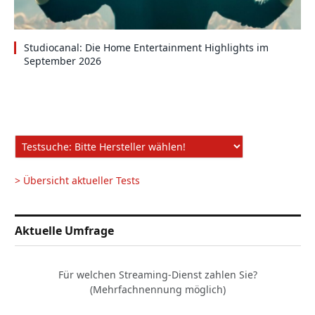
Studiocanal: Die Home Entertainment Highlights im
September 2026
> Übersicht aktueller Tests
Aktuelle Umfrage
Für welchen Streaming-Dienst zahlen Sie?
(Mehrfachnennung möglich)