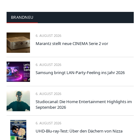
BRANDNEU
6. AUGUST 2026
Marantz stellt neue CINEMA Serie 2 vor
6. AUGUST 2026
Samsung bringt LAN-Party-Feeling ins Jahr 2026
6. AUGUST 2026
Studiocanal: Die Home Entertainment Highlights im
September 2026
6. AUGUST 2026
UHD-Blu-ray-Test: Über den Dächern von Nizza