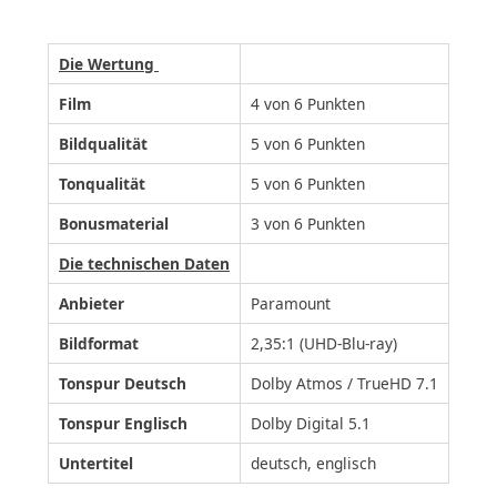
Die Wertung
Film
4 von 6 Punkten
Bildqualität
5 von 6 Punkten
Tonqualität
5 von 6 Punkten
Bonusmaterial
3 von 6 Punkten
Die technischen Daten
Anbieter
Paramount
Bildformat
2,35:1 (UHD-Blu-ray)
Tonspur Deutsch
Dolby Atmos / TrueHD 7.1
Tonspur Englisch
Dolby Digital 5.1
Untertitel
deutsch, englisch