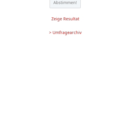
Zeige Resultat
> Umfragearchiv