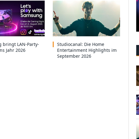
 bringt LAN-Party-
Studiocanal: Die Home
ins Jahr 2026
Entertainment Highlights im
September 2026