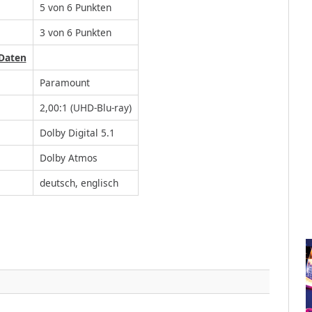
5 von 6 Punkten
3 von 6 Punkten
 Daten
Paramount
2,00:1 (UHD-Blu-ray)
Dolby Digital 5.1
Dolby Atmos
deutsch, englisch