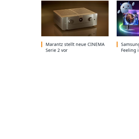
Marantz stellt neue CINEMA
Samsung
Serie 2 vor
Feeling 