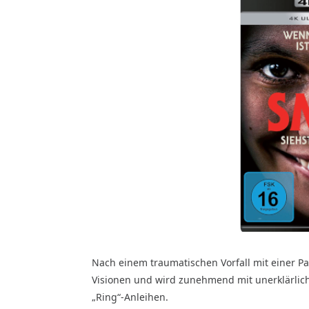
Nach einem traumatischen Vorfall mit einer Pat
Visionen und wird zunehmend mit unerklärliche
„Ring“-Anleihen.