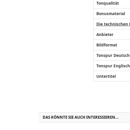
Tonqualität
Bonusmaterial
Die technischen
Anbieter
Bildformat
Tonspur Deutsch
Tonspur Englisch
Untertitel
DAS KÖNNTE SIE AUCH INTERESSIEREN...