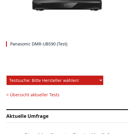
Panasonic DMR-UBS90 (Test)
> Übersicht aktueller Tests
Aktuelle Umfrage