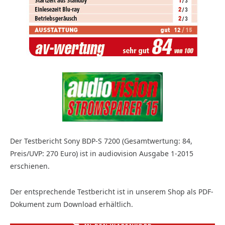
Der Testbericht Sony BDP-S 7200 (Gesamtwertung: 84,
Preis/UVP: 270 Euro) ist in audiovision Ausgabe 1-2015
erschienen.
Der entsprechende Testbericht ist in unserem Shop als PDF-
Dokument zum Download erhältlich.