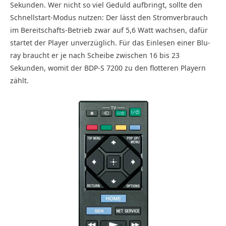
Sekunden. Wer nicht so viel Geduld aufbringt, sollte den
Schnellstart-Modus nutzen: Der lässt den Stromverbrauch
im Bereitschafts-Betrieb zwar auf 5,6 Watt wachsen, dafür
startet der Player unverzüglich. Für das Einlesen einer Blu-
ray braucht er je nach Scheibe zwischen 16 bis 23
Sekunden, womit der BDP-S 7200 zu den flotteren Playern
zählt.