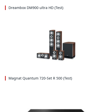
Dreambox DM900 ultra HD (Test)
Magnat Quantum 720-Set R 500 (Test)