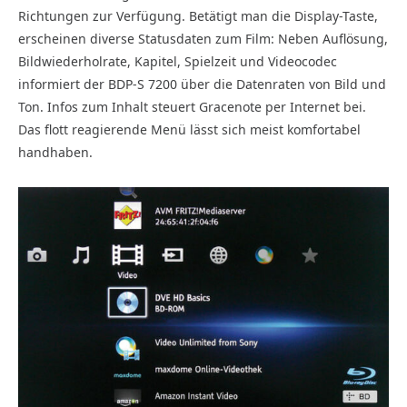
Richtungen zur Verfügung. Betätigt man die Display-Taste,
erscheinen diverse Statusdaten zum Film: Neben Auflösung,
Bildwiederholrate, Kapitel, Spielzeit und Videocodec
informiert der BDP-S 7200 über die Datenraten von Bild und
Ton. Infos zum Inhalt steuert Gracenote per Internet bei.
Das flott reagierende Menü lässt sich meist komfortabel
handhaben.