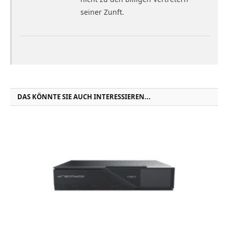
seiner Zunft.
DAS KÖNNTE SIE AUCH INTERESSIEREN...