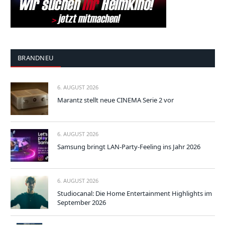
BRANDNEU
6. AUGUST 2026
Marantz stellt neue CINEMA Serie 2 vor
6. AUGUST 2026
Samsung bringt LAN-Party-Feeling ins Jahr 2026
6. AUGUST 2026
Studiocanal: Die Home Entertainment Highlights im
September 2026