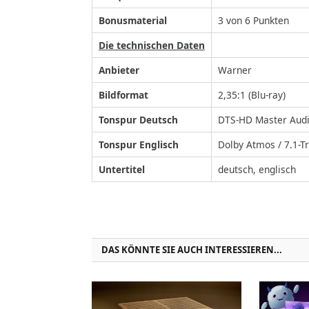
Bonusmaterial
3 von 6 Punkten
Die technischen Daten
Anbieter
Warner
Bildformat
2,35:1 (Blu-ray)
Tonspur Deutsch
DTS-HD Master Audi
Tonspur Englisch
Dolby Atmos / 7.1-
Untertitel
deutsch, englisch
DAS KÖNNTE SIE AUCH INTERESSIEREN...