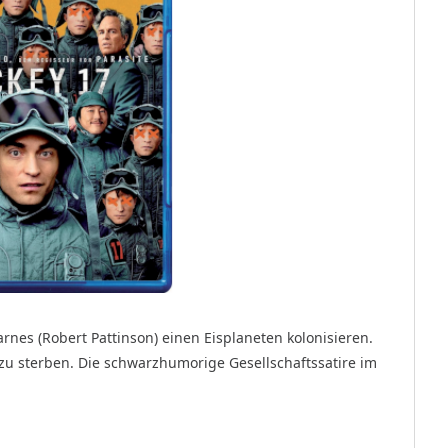
rnes (Robert Pattinson) einen Eisplaneten kolonisieren.
zu sterben. Die schwarzhumorige Gesellschaftssatire im