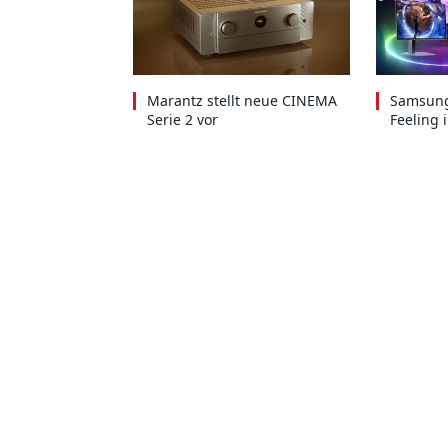
Marantz stellt neue CINEMA
Samsung
Serie 2 vor
Feeling 