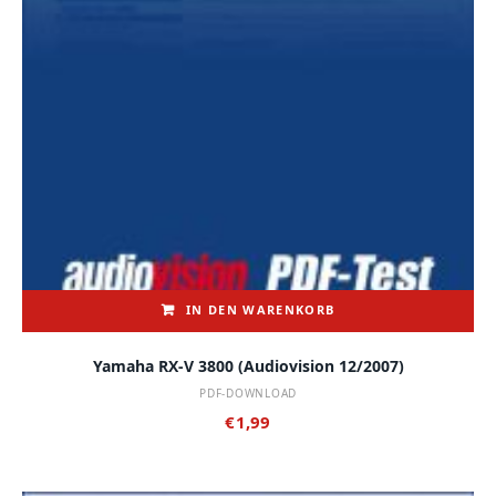
IN DEN WARENKORB
Yamaha RX-V 3800 (audiovision 12/2007)
PDF-DOWNLOAD
€
1,99