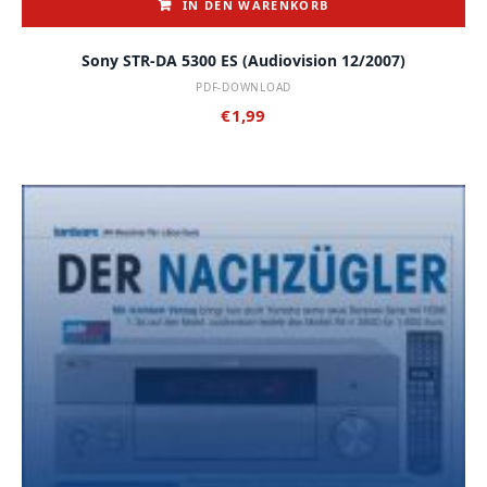
IN DEN WARENKORB
Sony STR-DA 5300 ES (audiovision 12/2007)
PDF-DOWNLOAD
€
1,99