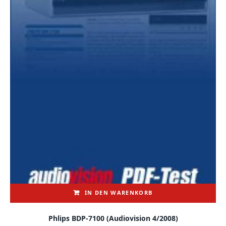
IN DEN WARENKORB
Phlips BDP-7100 (audiovision 4/2008)