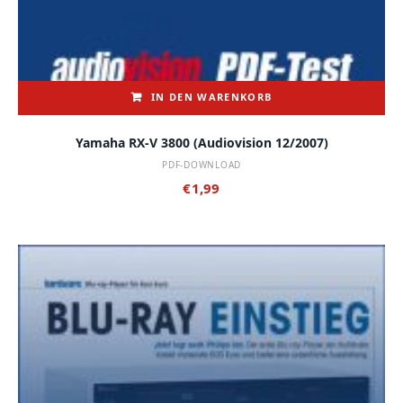
IN DEN WARENKORB
Yamaha RX-V 3800 (audiovision 12/2007)
PDF-DOWNLOAD
€
1,99