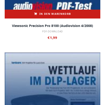
IN DEN WARENKORB
Viewsonic Precision Pro 8100 (audiovision 4/2008)
PDF-DOWNLOAD
€
1,99