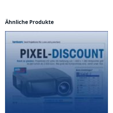
Ähnliche Produkte