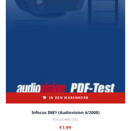
IN DEN WARENKORB
Infocus IN81 (audiovision 4/2008)
PDF-DOWNLOAD
€
1,99