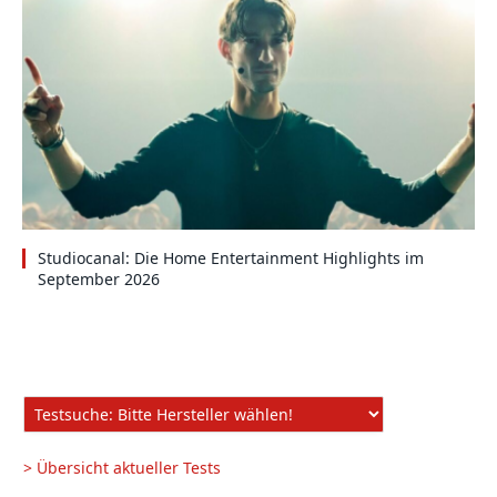
Studiocanal: Die Home Entertainment Highlights im
September 2026
> Übersicht aktueller Tests