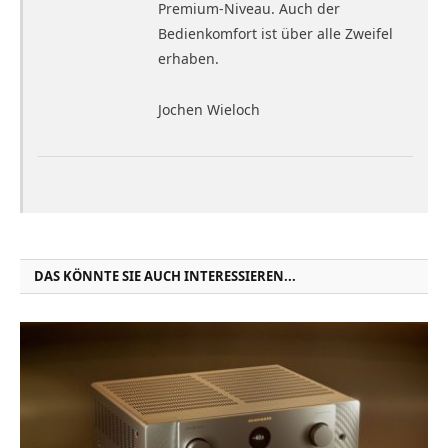
Premium-Niveau. Auch der
Bedienkomfort ist über alle Zweifel
erhaben.
Jochen Wieloch
DAS KÖNNTE SIE AUCH INTERESSIEREN...