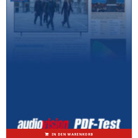
IN DEN WARENKORB