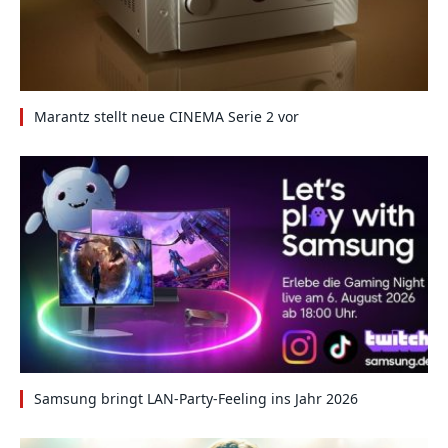
Marantz stellt neue CINEMA Serie 2 vor
Samsung bringt LAN-Party-Feeling ins Jahr 2026