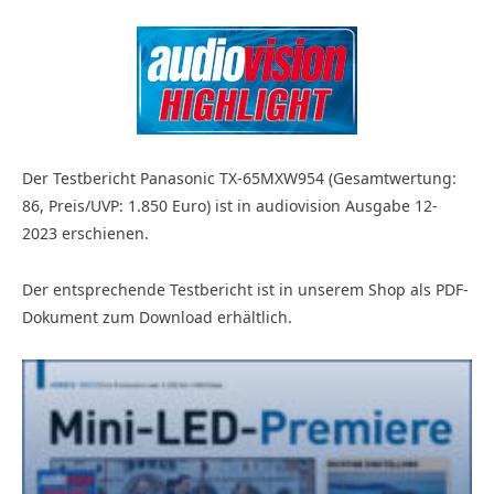
Der Testbericht Panasonic TX-65MXW954 (Gesamtwertung:
86, Preis/UVP: 1.850 Euro) ist in audiovision Ausgabe 12-
2023 erschienen.
Der entsprechende Testbericht ist in unserem Shop als PDF-
Dokument zum Download erhältlich.