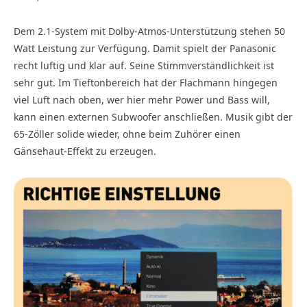
Dem 2.1-System mit Dolby-Atmos-Unterstützung stehen 50
Watt Leistung zur Verfügung. Damit spielt der Panasonic
recht luftig und klar auf. Seine Stimmverständlichkeit ist
sehr gut. Im Tieftonbereich hat der Flachmann hingegen
viel Luft nach oben, wer hier mehr Power und Bass will,
kann einen externen Subwoofer anschließen. Musik gibt der
65-Zöller solide wieder, ohne beim Zuhörer einen
Gänsehaut-Effekt zu erzeugen.