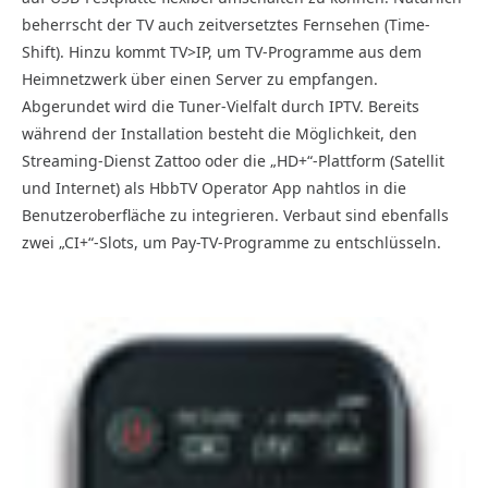
beherrscht der TV auch zeitversetztes Fernsehen (Time-
Shift). Hinzu kommt TV>IP, um TV-Programme aus dem
Heimnetzwerk über einen Server zu empfangen.
Abgerundet wird die Tuner-Vielfalt durch IPTV. Bereits
während der Installation besteht die Möglichkeit, den
Streaming-Dienst Zattoo oder die „HD+“-Plattform (Satellit
und Internet) als HbbTV Operator App nahtlos in die
Benutzeroberfläche zu integrieren. Verbaut sind ebenfalls
zwei „CI+“-Slots, um Pay-TV-Programme zu entschlüsseln.