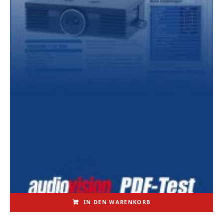
IN DEN WARENKORB