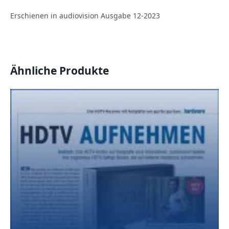
Erschienen in audiovision Ausgabe 12-2023
Ähnliche Produkte