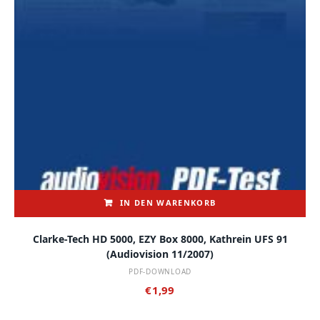
IN DEN WARENKORB
Clarke-Tech HD 5000, EZY Box 8000, Kathrein UFS 91
(audiovision 11/2007)
PDF-DOWNLOAD
€
1,99