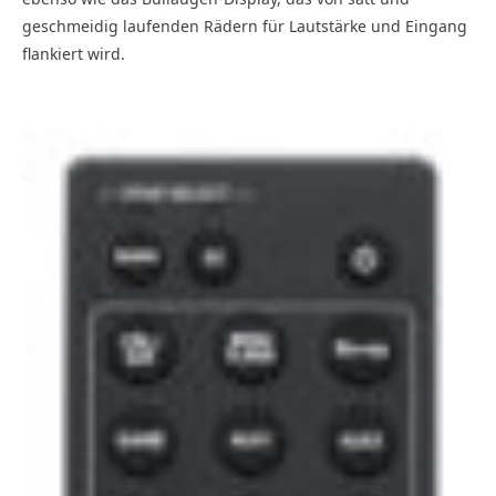
geschmeidig laufenden Rädern für Lautstärke und Eingang
flankiert wird.