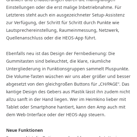
Einstellungen oder die erst malige Inbetriebnahme. Für
Letzteres steht auch ein ausgezeichneter Setup-Assistenz
zur Verfügung, der Schritt für Schritt durch Punkte wie
Lautsprechereinstellung, Raumeinmessung, Netzwerk,
Quellenanschluss oder die HEOS-App führt.
Ebenfalls neu ist das Design der Fernbedienung: Die
Gummitasten sind beleuchtet, die klare, räumliche
Untergliederung in Funktionsgruppen sammelt Pluspunkte.
Die Volume-Tasten wüschen wir uns aber größer und besser
abgesetzt von den gleichgroßen Buttons für „CH/PAGE“. Das
kantige Design des Gebers aus Plastik lässt ihn zudem nicht
allzu sanft in der Hand liegen. Wer im Heimkino lieber mit
Tablet oder Smartphone hantiert, kann den Amp auch mit
dem Web-Interface oder der HEOS-App steuern.
Neue Funktionen