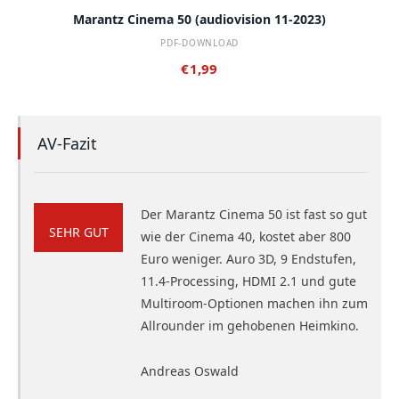
Marantz Cinema 50 (audiovision 11-2023)
PDF-DOWNLOAD
€
1,99
AV-Fazit
Der Marantz Cinema 50 ist fast so gut
SEHR GUT
wie der Cinema 40, kostet aber 800
Euro weniger. Auro 3D, 9 Endstufen,
11.4-Processing, HDMI 2.1 und gute
Multiroom-Optionen machen ihn zum
Allrounder im gehobenen Heimkino.
Andreas Oswald