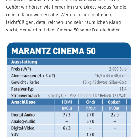
Gehör; wir hörten wie immer im Pure Direct Modus für die
reinste Klangwiedergabe. Wer nach einem offenen,
leichtfüßigen, detailreichen und sehr räumlichen Klang
sucht, der wird mit dem Cinema 50 seine Freude haben.