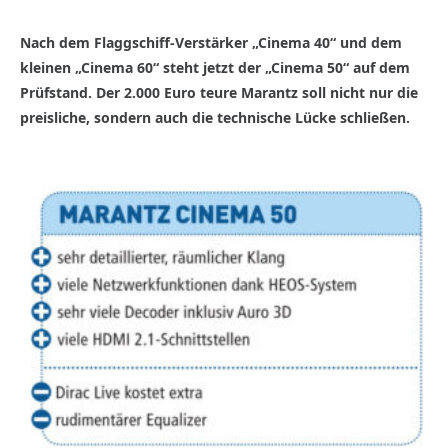
Nach dem Flaggschiff-Verstärker „Cinema 40“ und dem
kleinen „Cinema 60“ steht jetzt der „Cinema 50“ auf dem
Prüfstand. Der 2.000 Euro teure Marantz soll nicht nur die
preisliche, sondern auch die technische Lücke schließen.