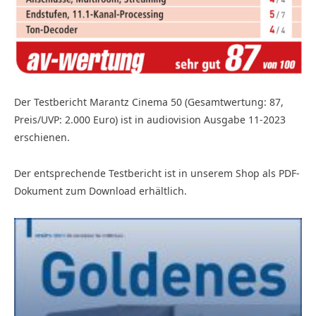
Der Testbericht Marantz Cinema 50 (Gesamtwertung: 87,
Preis/UVP: 2.000 Euro) ist in audiovision Ausgabe 11-2023
erschienen.
Der entsprechende Testbericht ist in unserem Shop als PDF-
Dokument zum Download erhältlich.