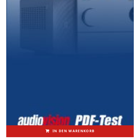
IN DEN WARENKORB