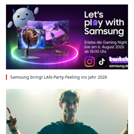
Samsung bringt LAN-Party-Feeling ins Jahr 2026