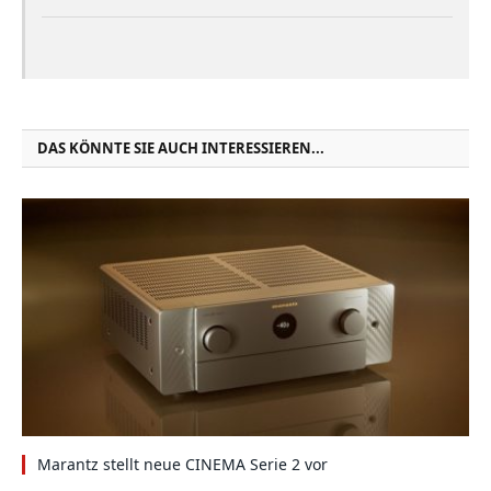
DAS KÖNNTE SIE AUCH INTERESSIEREN...
Marantz stellt neue CINEMA Serie 2 vor