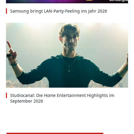
Samsung bringt LAN-Party-Feeling ins Jahr 2026
Studiocanal: Die Home Entertainment Highlights im
September 2026