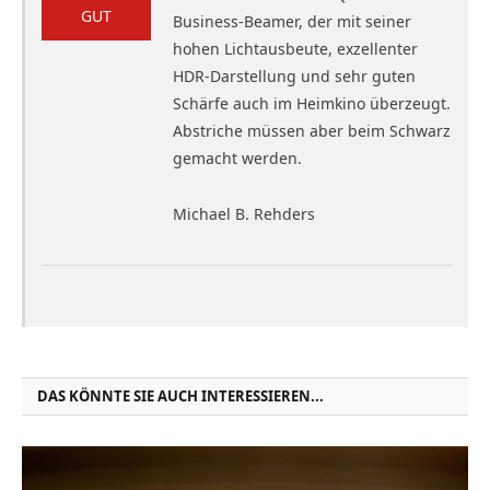
GUT
Business-Beamer, der mit seiner
hohen Lichtausbeute, exzellenter
HDR-Darstellung und sehr guten
Schärfe auch im Heimkino überzeugt.
Abstriche müssen aber beim Schwarz
gemacht werden.
Michael B. Rehders
DAS KÖNNTE SIE AUCH INTERESSIEREN...