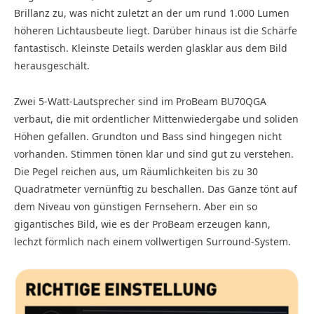
Brillanz zu, was nicht zuletzt an der um rund 1.000 Lumen
höheren Lichtausbeute liegt. Darüber hinaus ist die Schärfe
fantastisch. Kleinste Details werden glasklar aus dem Bild
herausgeschält.
Zwei 5-Watt-Lautsprecher sind im ProBeam BU70QGA
verbaut, die mit ordentlicher Mittenwiedergabe und soliden
Höhen gefallen. Grundton und Bass sind hingegen nicht
vorhanden. Stimmen tönen klar und sind gut zu verstehen.
Die Pegel reichen aus, um Räumlichkeiten bis zu 30
Quadratmeter vernünftig zu beschallen. Das Ganze tönt auf
dem Niveau von günstigen Fernsehern. Aber ein so
gigantisches Bild, wie es der ProBeam erzeugen kann,
lechzt förmlich nach einem vollwertigen Surround-System.