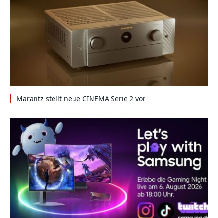
Marantz stellt neue CINEMA Serie 2 vor