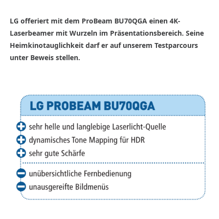
LG offeriert mit dem ProBeam BU70QGA einen 4K-
Laserbeamer mit Wurzeln im Präsentationsbereich. Seine
Heimkinotauglichkeit darf er auf unserem Testparcours
unter Beweis stellen.