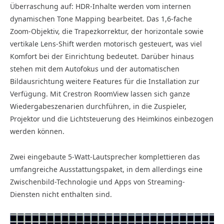
Überraschung auf: HDR-Inhalte werden vom internen
dynamischen Tone Mapping bearbeitet. Das 1,6-fache
Zoom-Objektiv, die Trapezkorrektur, der horizontale sowie
vertikale Lens-Shift werden motorisch gesteuert, was viel
Komfort bei der Einrichtung bedeutet. Darüber hinaus
stehen mit dem Autofokus und der automatischen
Bildausrichtung weitere Features für die Installation zur
Verfügung. Mit Crestron RoomView lassen sich ganze
Wiedergabeszenarien durchführen, in die Zuspieler,
Projektor und die Lichtsteuerung des Heimkinos einbezogen
werden können.
Zwei eingebaute 5-Watt-Lautsprecher komplettieren das
umfangreiche Ausstattungspaket, in dem allerdings eine
Zwischenbild-Technologie und Apps von Streaming-
Diensten nicht enthalten sind.