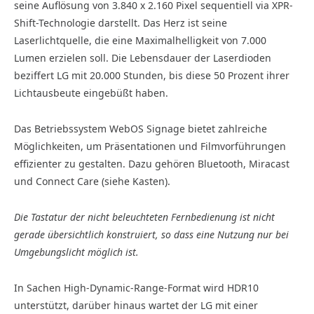
seine Auflösung von 3.840 x 2.160 Pixel sequentiell via XPR-
Shift-Technologie darstellt. Das Herz ist seine
Laserlichtquelle, die eine Maximalhelligkeit von 7.000
Lumen erzielen soll. Die Lebensdauer der Laserdioden
beziffert LG mit 20.000 Stunden, bis diese 50 Prozent ihrer
Lichtausbeute eingebüßt haben.
Das Betriebssystem WebOS Signage bietet zahlreiche
Möglichkeiten, um Präsentationen und Filmvorführungen
effizienter zu gestalten. Dazu gehören Bluetooth, Miracast
und Connect Care (siehe Kasten).
Die Tastatur der nicht beleuchteten Fernbedienung ist nicht
gerade übersichtlich konstruiert, so dass eine Nutzung nur bei
Umgebungslicht möglich ist.
In Sachen High-Dynamic-Range-Format wird HDR10
unterstützt, darüber hinaus wartet der LG mit einer