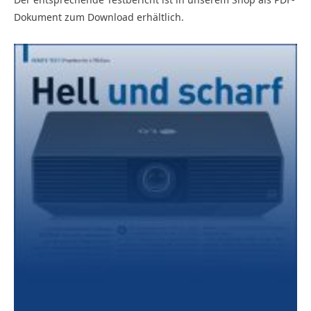
Dokument zum Download erhältlich.