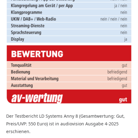
Der Testbericht LD Systems Anny 8 (Gesamtwertung: Gut,
Preis/UVP: 550 Euro) ist in audiovision Ausgabe 4-2025
erschienen.