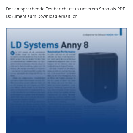
Der entsprechende Testbericht ist in unserem Shop als PDF-
Dokument zum Download erhältlich.