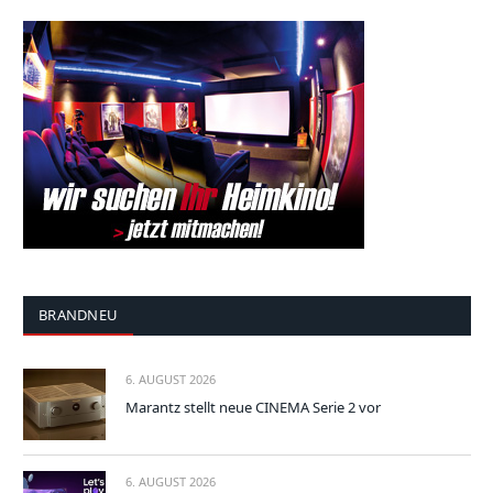
BRANDNEU
6. AUGUST 2026
Marantz stellt neue CINEMA Serie 2 vor
6. AUGUST 2026