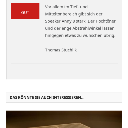
Vor allem im Tief- und
GUT
Mitteltonbereich gibt sich der
Speaker Anny 8 stark. Der Hochtöner
und der enge Abstrahlwinkel lassen
hingegen etwas zu wünschen übrig.
Thomas Stuchlik
DAS KÖNNTE SIE AUCH INTERESSIEREN...