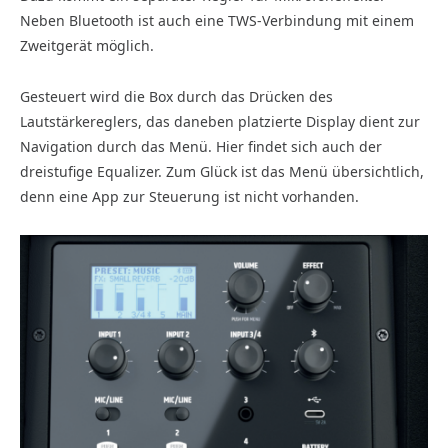
Neben Bluetooth ist auch eine TWS-Verbindung mit einem
Zweitgerät möglich.
Gesteuert wird die Box durch das Drücken des
Lautstärkereglers, das daneben platzierte Display dient zur
Navigation durch das Menü. Hier findet sich auch der
dreistufige Equalizer. Zum Glück ist das Menü übersichtlich,
denn eine App zur Steuerung ist nicht vorhanden.