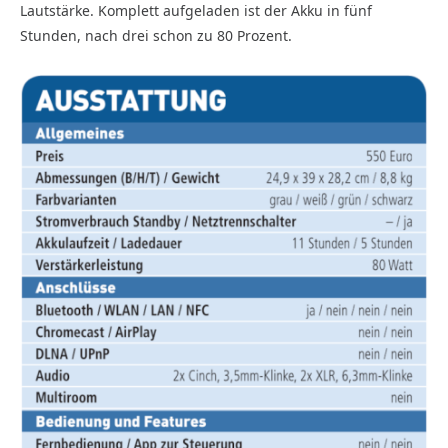
Lautstärke. Komplett aufgeladen ist der Akku in fünf
Stunden, nach drei schon zu 80 Prozent.