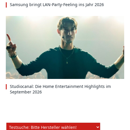
Samsung bringt LAN-Party-Feeling ins Jahr 2026
Studiocanal: Die Home Entertainment Highlights im
September 2026