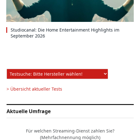
Studiocanal: Die Home Entertainment Highlights im
September 2026
> Übersicht aktueller Tests
Aktuelle Umfrage
Für welchen Streaming-Dienst zahlen Sie?
(Mehrfachnennung möglich)