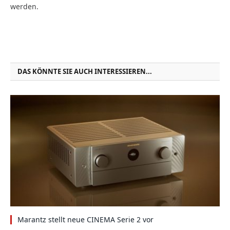
werden.
DAS KÖNNTE SIE AUCH INTERESSIEREN...
Marantz stellt neue CINEMA Serie 2 vor