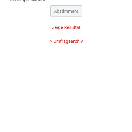
Zeige Resultat
> Umfragearchiv