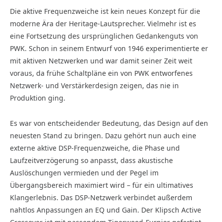
Die aktive Frequenzweiche ist kein neues Konzept für die
moderne Ära der Heritage-Lautsprecher. Vielmehr ist es
eine Fortsetzung des ursprünglichen Gedankenguts von
PWK. Schon in seinem Entwurf von 1946 experimentierte er
mit aktiven Netzwerken und war damit seiner Zeit weit
voraus, da frühe Schaltpläne ein von PWK entworfenes
Netzwerk- und Verstärkerdesign zeigen, das nie in
Produktion ging.
Es war von entscheidender Bedeutung, das Design auf den
neuesten Stand zu bringen. Dazu gehört nun auch eine
externe aktive DSP-Frequenzweiche, die Phase und
Laufzeitverzögerung so anpasst, dass akustische
Auslöschungen vermieden und der Pegel im
Übergangsbereich maximiert wird – für ein ultimatives
Klangerlebnis. Das DSP-Netzwerk verbindet außerdem
nahtlos Anpassungen an EQ und Gain. Der Klipsch Active