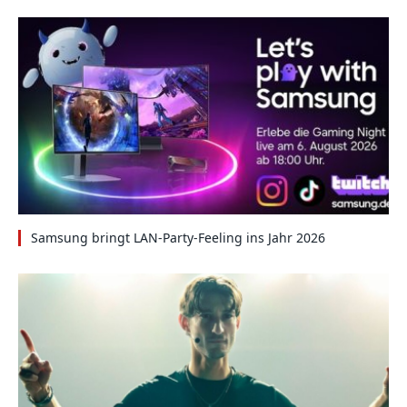
Samsung bringt LAN-Party-Feeling ins Jahr 2026