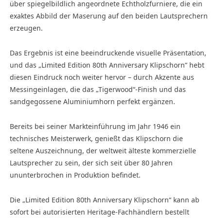
über spiegelbildlich angeordnete Echtholzfurniere, die ein
exaktes Abbild der Maserung auf den beiden Lautsprechern
erzeugen.
Das Ergebnis ist eine beeindruckende visuelle Präsentation,
und das „Limited Edition 80th Anniversary Klipschorn” hebt
diesen Eindruck noch weiter hervor – durch Akzente aus
Messingeinlagen, die das „Tigerwood“-Finish und das
sandgegossene Aluminiumhorn perfekt ergänzen.
Bereits bei seiner Markteinführung im Jahr 1946 ein
technisches Meisterwerk, genießt das Klipschorn die
seltene Auszeichnung, der weltweit älteste kommerzielle
Lautsprecher zu sein, der sich seit über 80 Jahren
ununterbrochen in Produktion befindet.
Die „Limited Edition 80th Anniversary Klipschorn“ kann ab
sofort bei autorisierten Heritage-Fachhändlern bestellt