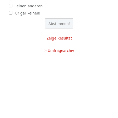
...einen anderen
Für gar keinen!
Zeige Resultat
> Umfragearchiv