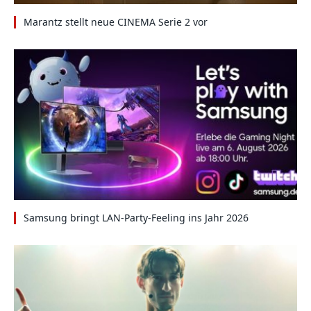
Marantz stellt neue CINEMA Serie 2 vor
Samsung bringt LAN-Party-Feeling ins Jahr 2026