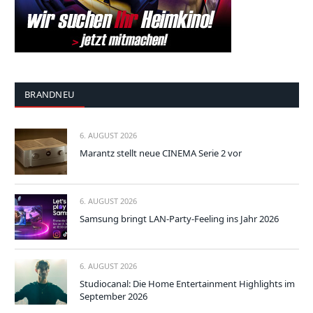
BRANDNEU
6. AUGUST 2026
Marantz stellt neue CINEMA Serie 2 vor
6. AUGUST 2026
Samsung bringt LAN-Party-Feeling ins Jahr 2026
6. AUGUST 2026
Studiocanal: Die Home Entertainment Highlights im
September 2026