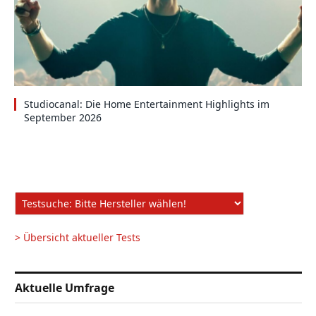
Studiocanal: Die Home Entertainment Highlights im
September 2026
> Übersicht aktueller Tests
Aktuelle Umfrage