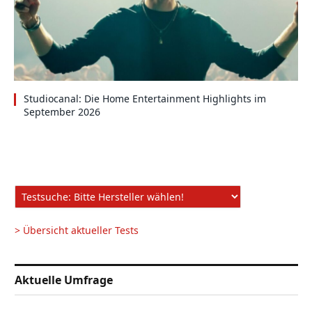
Studiocanal: Die Home Entertainment Highlights im
September 2026
> Übersicht aktueller Tests
Aktuelle Umfrage