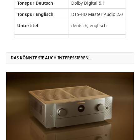
Tonspur Deutsch
Dolby Digital 5.1
Tonspur Englisch
DTS-HD Master Audio 2.0
Untertitel
deutsch, englisch
DAS KÖNNTE SIE AUCH INTERESSIEREN...