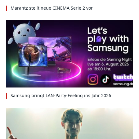
Marantz stellt neue CINEMA Serie 2 vor
Samsung bringt LAN-Party-Feeling ins Jahr 2026