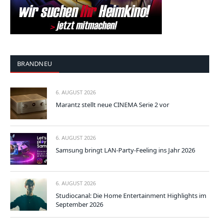
BRANDNEU
6. AUGUST 2026
Marantz stellt neue CINEMA Serie 2 vor
6. AUGUST 2026
Samsung bringt LAN-Party-Feeling ins Jahr 2026
6. AUGUST 2026
Studiocanal: Die Home Entertainment Highlights im
September 2026