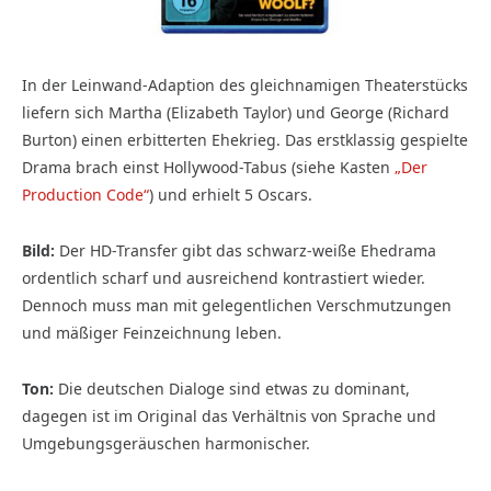
In der Leinwand-Adaption des gleichnamigen Theaterstücks
liefern sich Martha (Elizabeth Taylor) und George (Richard
Burton) einen erbitterten Ehekrieg. Das erstklassig gespielte
Drama brach einst Hollywood-Tabus (siehe Kasten
„Der
Production Code“
) und erhielt 5 Oscars.
Bild:
Der HD-Transfer gibt das schwarz-weiße Ehedrama
ordentlich scharf und ausreichend kontrastiert wieder.
Dennoch muss man mit gelegentlichen Verschmutzungen
und mäßiger Feinzeichnung leben.
Ton:
Die deutschen Dialoge sind etwas zu dominant,
dagegen ist im Original das Verhältnis von Sprache und
Umgebungsgeräuschen harmonischer.