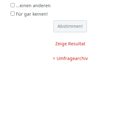
...einen anderen
Für gar keinen!
Zeige Resultat
> Umfragearchiv