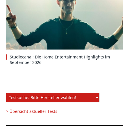
Studiocanal: Die Home Entertainment Highlights im
September 2026
> Übersicht aktueller Tests