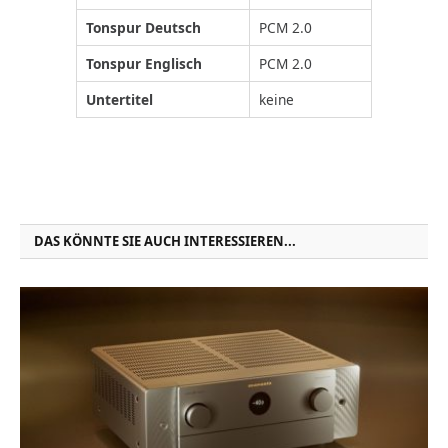
Tonspur Deutsch
PCM 2.0
Tonspur Englisch
PCM 2.0
Untertitel
keine
DAS KÖNNTE SIE AUCH INTERESSIEREN...