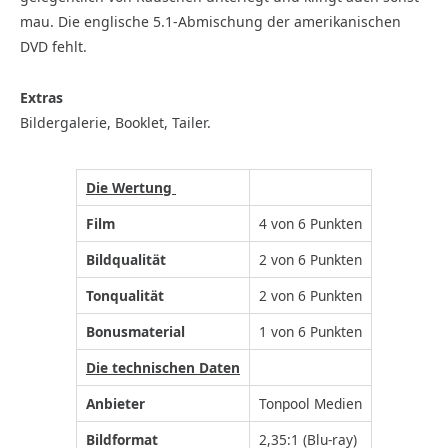
mau. Die englische 5.1-Abmischung der amerikanischen
DVD fehlt.
Extras
Bildergalerie, Booklet, Tailer.
Die Wertung
Film
4 von 6 Punkten
Bildqualität
2 von 6 Punkten
Tonqualität
2 von 6 Punkten
Bonusmaterial
1 von 6 Punkten
Die technischen Daten
Anbieter
Tonpool Medien
Bildformat
2,35:1 (Blu-ray)