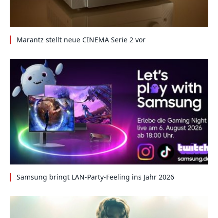
Marantz stellt neue CINEMA Serie 2 vor
Samsung bringt LAN-Party-Feeling ins Jahr 2026