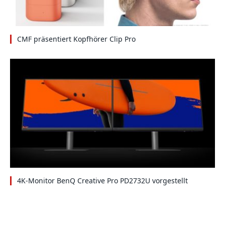
CMF präsentiert Kopfhörer Clip Pro
4K-Monitor BenQ Creative Pro PD2732U vorgestellt