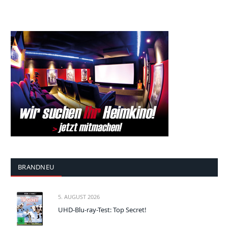
BRANDNEU
5. AUGUST 2026
UHD-Blu-ray-Test: Top Secret!