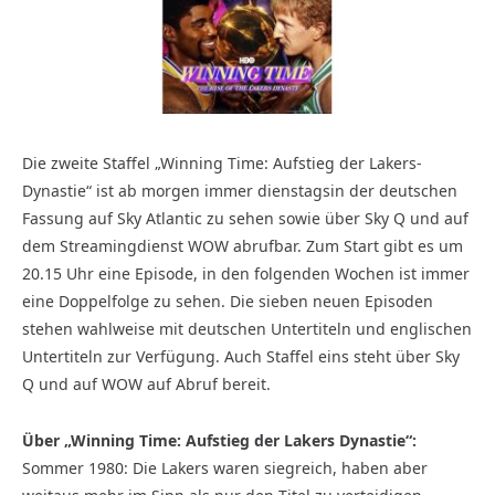
Die zweite Staffel „Winning Time: Aufstieg der Lakers-
Dynastie“ ist ab morgen immer dienstagsin der deutschen
Fassung auf Sky Atlantic zu sehen sowie über Sky Q und auf
dem Streamingdienst WOW abrufbar. Zum Start gibt es um
20.15 Uhr eine Episode, in den folgenden Wochen ist immer
eine Doppelfolge zu sehen. Die sieben neuen Episoden
stehen wahlweise mit deutschen Untertiteln und englischen
Untertiteln zur Verfügung. Auch Staffel eins steht über Sky
Q und auf WOW auf Abruf bereit.
Über „Winning Time: Aufstieg der Lakers Dynastie“:
Sommer 1980: Die Lakers waren siegreich, haben aber