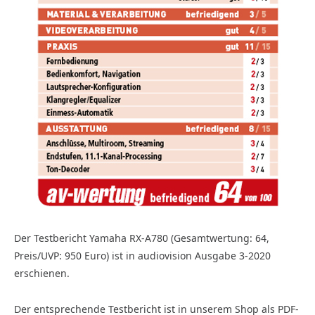
Der Testbericht Yamaha RX-A780 (Gesamtwertung: 64,
Preis/UVP: 950 Euro) ist in audiovision Ausgabe 3-2020
erschienen.
Der entsprechende Testbericht ist in unserem Shop als PDF-