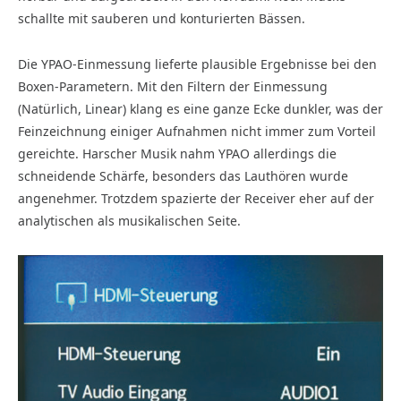
schallte mit sauberen und konturierten Bässen.
Die YPAO-Einmessung lieferte plausible Ergebnisse bei den
Boxen-Parametern. Mit den Filtern der Einmessung
(Natürlich, Linear) klang es eine ganze Ecke dunkler, was der
Feinzeichnung einiger Aufnahmen nicht immer zum Vorteil
gereichte. Harscher Musik nahm YPAO allerdings die
schneidende Schärfe, besonders das Lauthören wurde
angenehmer. Trotzdem spazierte der Receiver eher auf der
analytischen als musikalischen Seite.