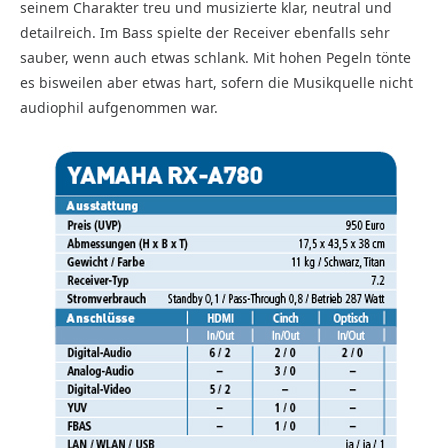
seinem Charakter treu und musizierte klar, neutral und
detailreich. Im Bass spielte der Receiver ebenfalls sehr
sauber, wenn auch etwas schlank. Mit hohen Pegeln tönte
es bisweilen aber etwas hart, sofern die Musikquelle nicht
audiophil aufgenommen war.