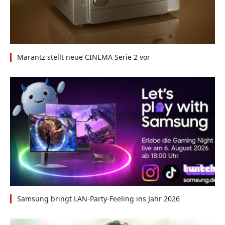
Marantz stellt neue CINEMA Serie 2 vor
Samsung bringt LAN-Party-Feeling ins Jahr 2026