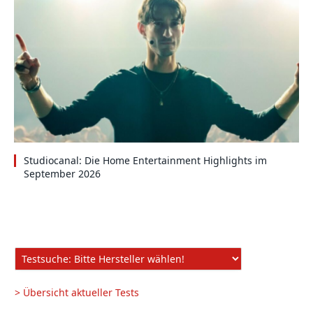
Studiocanal: Die Home Entertainment Highlights im
September 2026
> Übersicht aktueller Tests