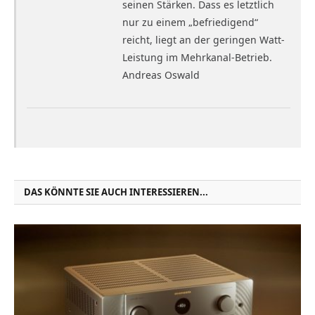
seinen Stärken. Dass es letztlich
nur zu einem „befriedigend“
reicht, liegt an der geringen Watt-
Leistung im Mehrkanal-Betrieb.
Andreas Oswald
DAS KÖNNTE SIE AUCH INTERESSIEREN...