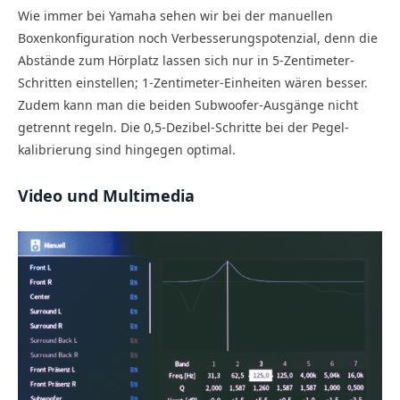
Wie immer bei Yamaha sehen wir bei der manuellen
Boxenkonfiguration noch Verbesserungspotenzial, denn die
Abstände zum Hörplatz lassen sich nur in 5-Zentimeter-
Schritten einstellen; 1-Zentimeter-Einheiten wären besser.
Zudem kann man die beiden Subwoofer-Ausgänge nicht
getrennt regeln. Die 0,5-Dezibel-Schritte bei der Pegel-
kalibrierung sind hingegen optimal.
Video und Multimedia