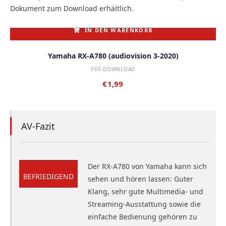
Dokument zum Download erhältlich.
IN DEN WARENKORB
Yamaha RX-A780 (audiovision 3-2020)
PDF-DOWNLOAD
€
1,99
AV-Fazit
Der RX-A780 von Yamaha kann sich
BEFRIEDIGEND
sehen und hören lassen: Guter
Klang, sehr gute Multimedia- und
Streaming-Ausstattung sowie die
einfache Bedienung gehören zu